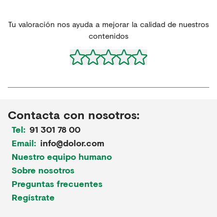
Tu valoración nos ayuda a mejorar la calidad de nuestros
contenidos
Contacta con nosotros:
Tel:
91 301 78 00
Email:
info@dolor.com
Nuestro equipo humano
Sobre nosotros
Preguntas frecuentes
Regístrate