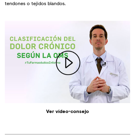
tendones o tejidos blandos.
Ver vídeo-consejo