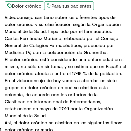
Dolor crónico
Para sus pacientes
Videoconsejo sanitario sobre los diferentes tipos de
dolor crónico y su
clasificación según la Organización
Mundial de la Salud
. Impartido por el farmacéutico
Carlos Fernández Moriano, elaborado por el
Consejo
General de Colegios Farmacéuticos
, producido por
Medicina TV, con la colaboración de Grünenthal.
El dolor crónico está considerado una enfermedad en sí
misma, no sólo un síntoma, y se estima que en España el
dolor crónico afecta a entre el 17-18 % de la población.
En el videoconsejo de hoy vamos a abordar los siete
grupos de dolor crónico en qué se clasifica esta
dolencia, de acuerdo con los criterios de la
Clasificación Internacional de Enfermedades,
establecidos en mayo de 2019 por la Organización
Mundial de la Salud.
Así, el dolor crónico se clasifica en los siguientes tipos:
dolor crónico primario