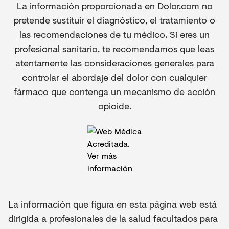
La información proporcionada en Dolor.com no
pretende sustituir el diagnóstico, el tratamiento o
las recomendaciones de tu médico. Si eres un
profesional sanitario, te recomendamos que leas
atentamente las consideraciones generales para
controlar el abordaje del dolor con cualquier
fármaco que contenga un mecanismo de acción
opioide.
La información que figura en esta página web está
dirigida a profesionales de la salud facultados para