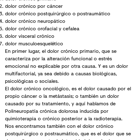
dolor crónico por cáncer
dolor crónico postquirúrgico o postraumático
dolor crónico neuropático
dolor crónico orofacial y cefalea
dolor visceral crónico
dolor musculoesquelético
En primer lugar, el dolor crónico primario, que se
caracteriza por la alteración funcional o estrés
emocional no explicable por otra causa. Y es un dolor
multifactorial, ya sea debido a causas biológicas,
psicológicas o sociales.
El dolor crónico oncológico, es el dolor causado por el
propio cáncer o la metástasis; o también un dolor
causado por su tratamiento, y aquí hablamos de
Polineuropatía crónica dolorosa inducida por
quimioterapia o crónico posterior a la radioterapia.
Nos encontramos también con el dolor crónico
postquirúrgico o postraumático, que es el dolor que se