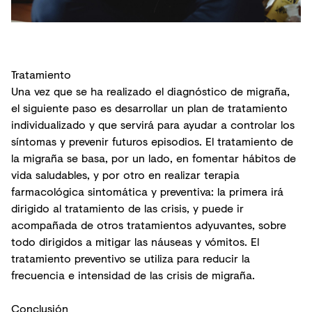
Tratamiento
Una vez que se ha realizado el diagnóstico de migraña,
el siguiente paso es desarrollar un plan de tratamiento
individualizado y que servirá para ayudar a controlar los
síntomas y prevenir futuros episodios. El tratamiento de
la migraña se basa, por un lado, en fomentar hábitos de
vida saludables, y por otro en realizar terapia
farmacológica sintomática y preventiva: la primera irá
dirigido al tratamiento de las crisis, y puede ir
acompañada de otros tratamientos adyuvantes, sobre
todo dirigidos a mitigar las náuseas y vómitos. El
tratamiento preventivo se utiliza para reducir la
frecuencia e intensidad de las crisis de migraña.
Conclusión