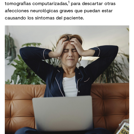
1
tomografías computarizadas,
para descartar otras
afecciones neurológicas graves que puedan estar
causando los síntomas del paciente.