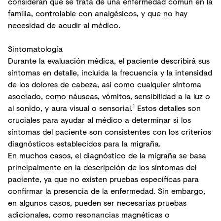
consideran que se trata de una enfermedad común en la
familia, controlable con analgésicos, y que no hay
necesidad de acudir al médico.
Sintomatología
Durante la evaluación médica, el paciente describirá sus
síntomas en detalle, incluida la frecuencia y la intensidad
de los dolores de cabeza, así como cualquier síntoma
asociado, como náuseas, vómitos, sensibilidad a la luz o
1
al sonido, y aura visual o sensorial.
Estos detalles son
cruciales para ayudar al médico a determinar si los
síntomas del paciente son consistentes con los criterios
diagnósticos establecidos para la migraña.
En muchos casos, el diagnóstico de la migraña se basa
principalmente en la descripción de los síntomas del
paciente, ya que no existen pruebas específicas para
confirmar la presencia de la enfermedad. Sin embargo,
en algunos casos, pueden ser necesarias pruebas
adicionales, como resonancias magnéticas o