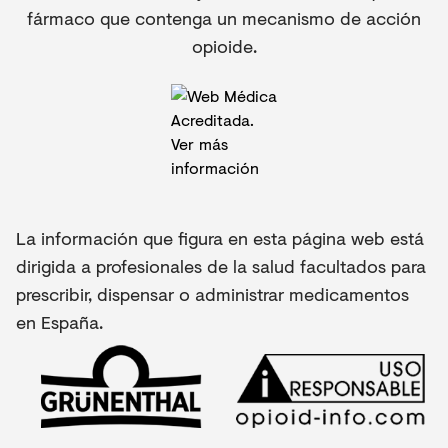
fármaco que contenga un mecanismo de acción
opioide.
La información que figura en esta página web está
dirigida a profesionales de la salud facultados para
prescribir, dispensar o administrar medicamentos
en España.