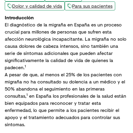
Dolor y calidad de vida
Para sus pacientes
Introducción
El diagnóstico de la migraña en España es un proceso
crucial para millones de personas que sufren esta
afección neurológica incapacitante. La migraña no solo
causa dolores de cabeza intensos, sino también una
serie de síntomas adicionales que pueden afectar
significativamente la calidad de vida de quienes la
1
padecen.
A pesar de que, al menos el 25% de los pacientes con
migraña no ha consultado su dolencia a un médico y el
50% abandona el seguimiento en las primeras
1
consultas,
en España los profesionales de la salud están
bien equipados para reconocer y tratar esta
enfermedad, lo que permite a los pacientes recibir el
apoyo y el tratamiento adecuados para controlar sus
síntomas.