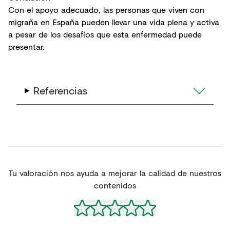
Con el apoyo adecuado, las personas que viven con
migraña en España pueden llevar una vida plena y activa
a pesar de los desafíos que esta enfermedad puede
presentar.
Referencias
Tu valoración nos ayuda a mejorar la calidad de nuestros
contenidos