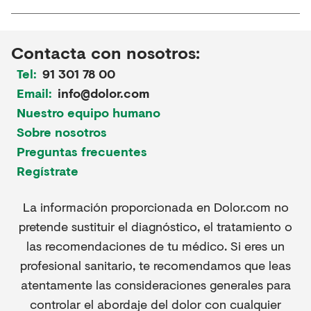
Contacta con nosotros:
Tel:
91 301 78 00
Email:
info@dolor.com
Nuestro equipo humano
Sobre nosotros
Preguntas frecuentes
Regístrate
La información proporcionada en Dolor.com no
pretende sustituir el diagnóstico, el tratamiento o
las recomendaciones de tu médico. Si eres un
profesional sanitario, te recomendamos que leas
atentamente las consideraciones generales para
controlar el abordaje del dolor con cualquier