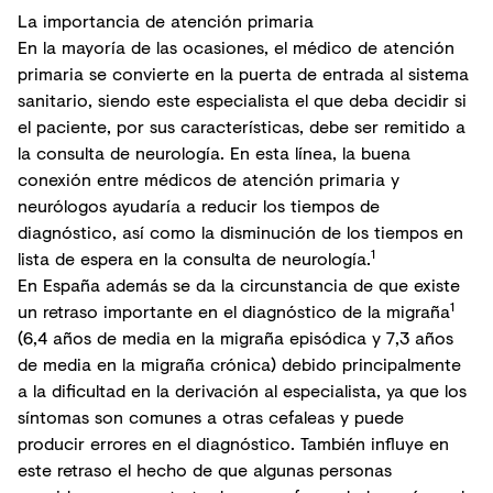
La importancia de atención primaria
En la mayoría de las ocasiones, el médico de atención
primaria se convierte en la puerta de entrada al sistema
sanitario, siendo este especialista el que deba decidir si
el paciente, por sus características, debe ser remitido a
la consulta de neurología. En esta línea, la buena
conexión entre médicos de atención primaria y
neurólogos ayudaría a reducir los tiempos de
diagnóstico, así como la disminución de los tiempos en
1
lista de espera en la consulta de neurología.
En España además se da la circunstancia de que existe
1
un retraso importante en el diagnóstico de la migraña
(6,4 años de media en la migraña episódica y 7,3 años
de media en la migraña crónica) debido principalmente
a la dificultad en la derivación al especialista, ya que los
síntomas son comunes a otras cefaleas y puede
producir errores en el diagnóstico. También influye en
este retraso el hecho de que algunas personas