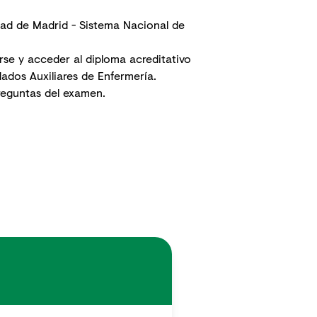
ad de Madrid - Sistema Nacional de
rse y acceder al diploma acreditativo
ados Auxiliares de Enfermería.
reguntas del examen.