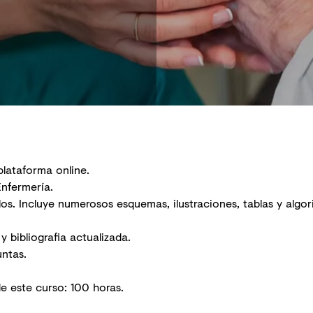
plataforma online.
Enfermería.
os. Incluye numerosos esquemas, ilustraciones, tablas y alg
 bibliografia actualizada.
ntas.
e este curso: 100 horas.