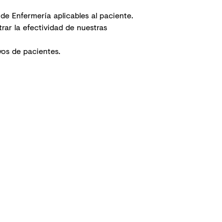
de Enfermería aplicables al paciente.
rar la efectividad de nuestras
vos de pacientes.