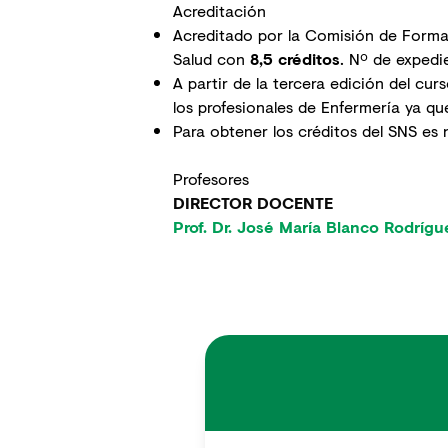
Acreditación
Acreditado por la Comisión de Forma
Salud con
8,5 créditos
. Nº de exped
A partir de la tercera edición del cu
los profesionales de Enfermería ya qu
Para obtener los créditos del SNS es
Profesores
DIRECTOR DOCENTE
Prof. Dr. José María Blanco Rodrígu