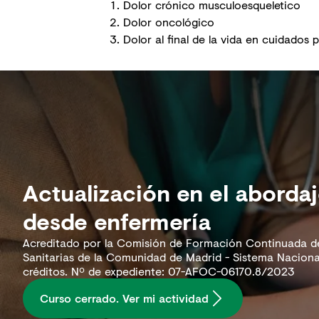
Dolor crónico musculoesqueletico
Dolor oncológico
Dolor al final de la vida en cuidados p
Actualización en el abordaj
desde enfermería
Acreditado por la Comisión de Formación Continuada de
Sanitarias de la Comunidad de Madrid - Sistema Naciona
créditos. Nº de expediente: 07-AFOC-06170.8/2023
Curso cerrado. Ver mi actividad