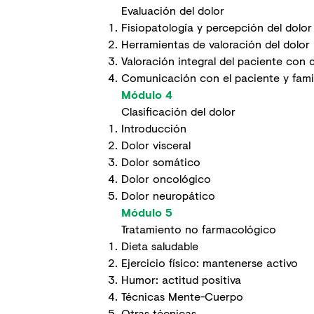
Evaluación del dolor
Fisiopatología y percepción del dolor
Herramientas de valoración del dolor
Valoración integral del paciente con 
Comunicación con el paciente y fami
Módulo 4
Clasificación del dolor
Introducción
Dolor visceral
Dolor somático
Dolor oncológico
Dolor neuropático
Módulo 5
Tratamiento no farmacológico
Dieta saludable
Ejercicio físico: mantenerse activo
Humor: actitud positiva
Técnicas Mente-Cuerpo
Otras técnicas