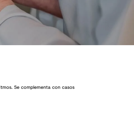
oritmos. Se complementa con casos