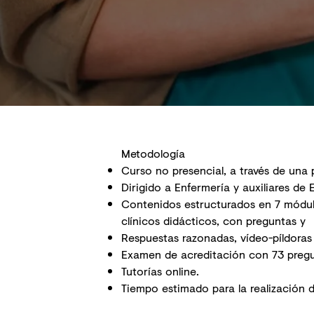
Metodología
Curso no presencial, a través de una 
Dirigido a Enfermería y auxiliares de 
Contenidos estructurados en 7 módul
clínicos didácticos, con preguntas y
Respuestas razonadas, vídeo-píldoras y
Examen de acreditación con 73 pregu
Tutorías online.
Tiempo estimado para la realización d