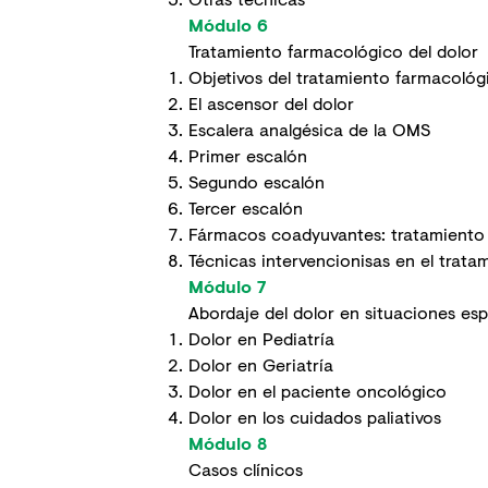
Módulo 6
Tratamiento farmacológico del dolor
Objetivos del tratamiento farmacológ
El ascensor del dolor
Escalera analgésica de la OMS
Primer escalón
Segundo escalón
Tercer escalón
Fármacos coadyuvantes: tratamiento 
Técnicas intervencionisas en el trata
Módulo 7
Abordaje del dolor en situaciones esp
Dolor en Pediatría
Dolor en Geriatría
Dolor en el paciente oncológico
Dolor en los cuidados paliativos
Módulo 8
Casos clínicos