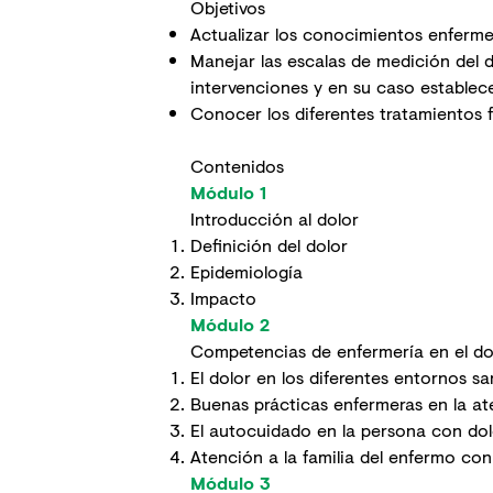
Objetivos
Actualizar los conocimientos enfermer
Manejar las escalas de medición del d
intervenciones y en su caso establec
Conocer los diferentes tratamientos 
Contenidos
Módulo 1
Introducción al dolor
Definición del dolor
Epidemiología
Impacto
Módulo 2
Competencias de enfermería en el dol
El dolor en los diferentes entornos sa
Buenas prácticas enfermeras en la at
El autocuidado en la persona con dol
Atención a la familia del enfermo con
Módulo 3