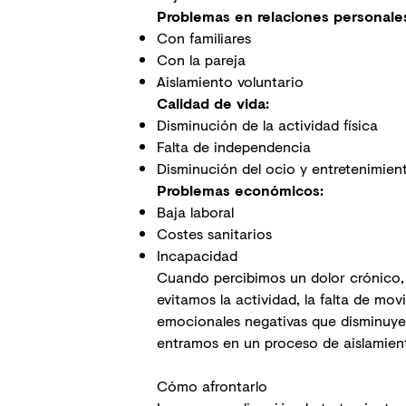
Problemas en
relaciones personale
Con familiares
Con la pareja
Aislamiento voluntario
Calidad de vida:
Disminución de la
actividad física
Falta de independencia
Disminución del ocio y entretenimien
Problemas económicos:
Baja laboral
Costes sanitarios
Incapacidad
Cuando percibimos un dolor crónico, 
evitamos la actividad, la falta de m
emocionales negativas
que disminuyen
entramos en un proceso de aislamient
Cómo afrontarlo