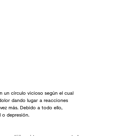
un círculo vicioso según el cual
 dolor dando lugar a
reacciones
vez más. Debido a todo ello,
 o depresión.