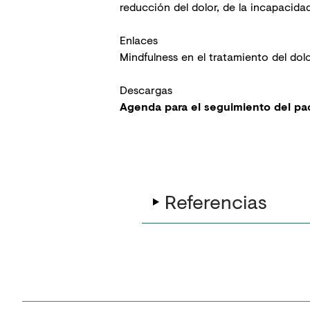
reducción del dolor, de la incapacida
Enlaces
Mindfulness en el tratamiento del dol
Descargas
Agenda para el seguimiento del pa
Referencias