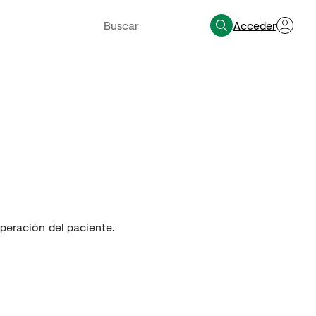
Acceder
peración del paciente.