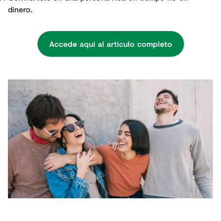
dinero.
Accede aquí al artículo completo