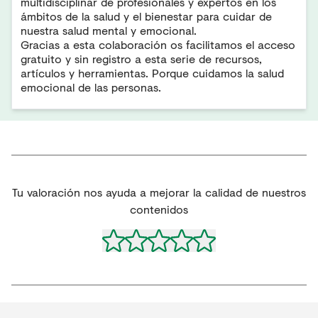
multidisciplinar de profesionales y expertos en los
ámbitos de la salud y el bienestar para cuidar de
nuestra salud mental y emocional.
Gracias a esta colaboración os facilitamos el acceso
gratuito y sin registro a esta serie de recursos,
artículos y herramientas. Porque cuidamos la salud
emocional de las personas.
Tu valoración nos ayuda a mejorar la calidad de nuestros
contenidos