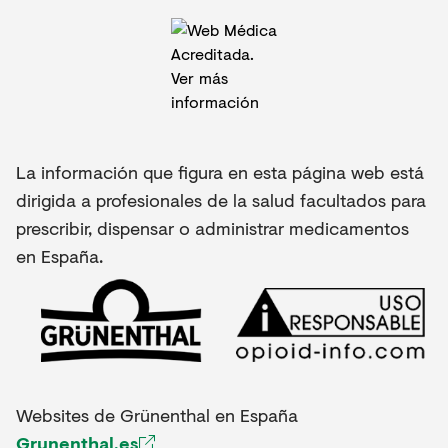
La información que figura en esta página web está
dirigida a profesionales de la salud facultados para
prescribir, dispensar o administrar medicamentos
en España.
Websites de Grünenthal en España
Grunenthal.es