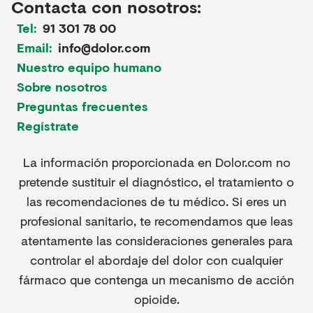
Contacta con nosotros:
Tel:
91 301 78 00
Email:
info@dolor.com
Nuestro equipo humano
Sobre nosotros
Preguntas frecuentes
Regístrate
La información proporcionada en Dolor.com no
pretende sustituir el diagnóstico, el tratamiento o
las recomendaciones de tu médico. Si eres un
profesional sanitario, te recomendamos que leas
atentamente las consideraciones generales para
controlar el abordaje del dolor con cualquier
fármaco que contenga un mecanismo de acción
opioide.