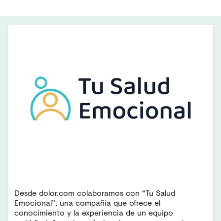
Desde
dolor.com
colaboramos con “
Tu Salud
Emocional
”, una compañía que ofrece el
conocimiento y la experiencia de un equipo