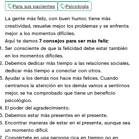
Para sus pacientes
Psicología
La gente más feliz, con buen humor, tiene más
creatividad, resuelve mejor los problemas y se enfrenta
mejor a los momentos difíciles.
Aquí te damos
7 consejos para ser más feliz
:
Ser consciente de que la felicidad debe estar también
en los momentos difíciles.
Debemos dedicar más tiempo a las
relaciones sociales
,
dedicar más tiempo a conectar con otros.
Ayudar a los demás nos hace más felices. Cuando
centramos la atención en los demás vamos a sentirnos
mejor, se ha comprobado que tiene un beneficio
psicológico.
El poder del agradecimiento.
Debemos estar más presentes en el presente.
Encontrar maneras de estar en el presente, aunque sea
un momento difícil.
Conviértete en una persona rica en tiempo no en