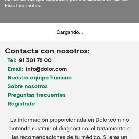
Fisioterapeutas.
Cargando...
Contacta con nosotros:
Tel:
91 301 78 00
Email:
info@dolor.com
Nuestro equipo humano
Sobre nosotros
Preguntas frecuentes
Regístrate
La información proporcionada en Dolor.com no
pretende sustituir el diagnóstico, el tratamiento o
las recomendaciones de tu médico. Si eres un