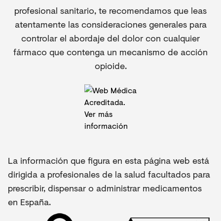
profesional sanitario, te recomendamos que leas
atentamente las consideraciones generales para
controlar el abordaje del dolor con cualquier
fármaco que contenga un mecanismo de acción
opioide.
La información que figura en esta página web está
dirigida a profesionales de la salud facultados para
prescribir, dispensar o administrar medicamentos
en España.