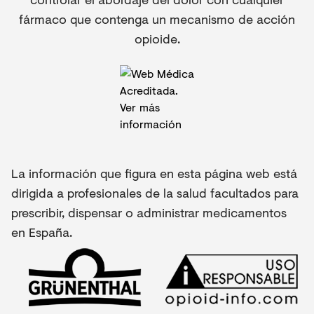
fármaco que contenga un mecanismo de acción
opioide.
La información que figura en esta página web está
dirigida a profesionales de la salud facultados para
prescribir, dispensar o administrar medicamentos
en España.