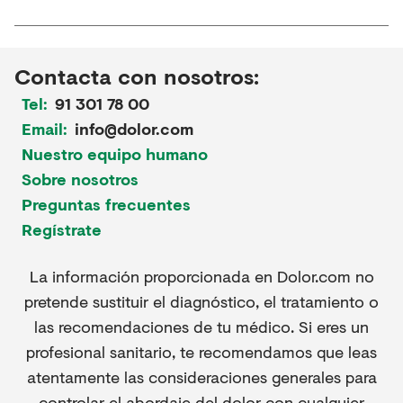
Contacta con nosotros:
Tel:
91 301 78 00
Email:
info@dolor.com
Nuestro equipo humano
Sobre nosotros
Preguntas frecuentes
Regístrate
La información proporcionada en Dolor.com no
pretende sustituir el diagnóstico, el tratamiento o
las recomendaciones de tu médico. Si eres un
profesional sanitario, te recomendamos que leas
atentamente las consideraciones generales para
controlar el abordaje del dolor con cualquier