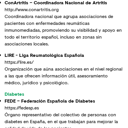
ConArtritis – Coordinadora Nacional de Artritis
http://www.conartritis.org
Coordinadora nacional que agrupa asociaciones de
pacientes con enfermedades reumáticas
inmunomediadas, promoviendo su visibilidad y apoyo en
todo el territorio español, incluso en zonas sin
asociaciones locales.
LIRE - Liga Reumatológica Española
https://lire.es/
Organización que aúna asociaciones en el nivel regional
a las que ofrecen información útil, asesoramiento
médico, jurídico y psicológico.
Diabetes
FEDE – Federación Española de Diabetes
https://fedesp.es
Órgano representativo del colectivo de personas con
diabetes en España, en el que trabajan para mejorar la