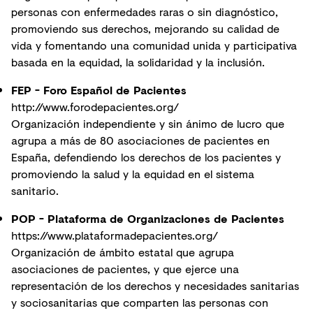
personas con enfermedades raras o sin diagnóstico,
promoviendo sus derechos, mejorando su calidad de
vida y fomentando una comunidad unida y participativa
basada en la equidad, la solidaridad y la inclusión.
FEP - Foro Español de Pacientes
http://www.forodepacientes.org/
Organización independiente y sin ánimo de lucro que
agrupa a más de 80 asociaciones de pacientes en
España, defendiendo los derechos de los pacientes y
promoviendo la salud y la equidad en el sistema
sanitario.
POP - Plataforma de Organizaciones de Pacientes
https://www.plataformadepacientes.org/
Organización de ámbito estatal que agrupa
asociaciones de pacientes, y que ejerce una
representación de los derechos y necesidades sanitarias
y sociosanitarias que comparten las personas con