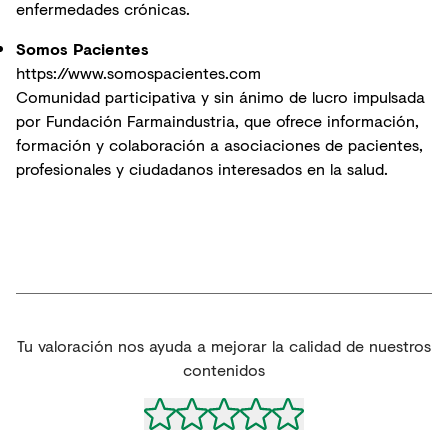
enfermedades crónicas.
Somos Pacientes
https://www.somospacientes.com
Comunidad participativa y sin ánimo de lucro impulsada
por Fundación Farmaindustria, que ofrece información,
formación y colaboración a asociaciones de pacientes,
profesionales y ciudadanos interesados en la salud.
Tu valoración nos ayuda a mejorar la calidad de nuestros
contenidos