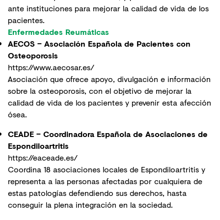
ante instituciones para mejorar la calidad de vida de los
pacientes.
Enfermedades Reumáticas
AECOS – Asociación Española de Pacientes con
Osteoporosis
https://www.aecosar.es/
Asociación que ofrece apoyo, divulgación e información
sobre la osteoporosis, con el objetivo de mejorar la
calidad de vida de los pacientes y prevenir esta afección
ósea.
CEADE – Coordinadora Española de Asociaciones de
Espondiloartritis
https://eaceade.es/
Coordina 18 asociaciones locales de Espondiloartritis y
representa a las personas afectadas por cualquiera de
estas patologías defendiendo sus derechos, hasta
conseguir la plena integración en la sociedad.