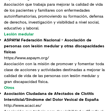
Asociación que trabaja para mejorar la calidad de vida
de los pacientes y familiares con enfermedades
autoinflamatorias, promoviendo su formación, defensa
de derechos, investigación y visibilidad a nivel social,
educativo y laboral.
Lesión medular
ASPAYM Federación Nacional - Asociación de
personas con lesión medular y otras discapacidades
físicas
https://www.aspaym.org/
Asociación con la misión de promover y fomentar toda
clase de acciones y actividades destinadas a mejorar la
calidad de vida de las personas con lesión medular y
gran discapacidad física.
Otros
Asociación Ciudadana de Afectados de Cistitis
Intersticial/Síndrome del Dolor Vesical de España
http://www.acaci.es/