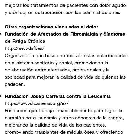
mejorar los tratamientos de pacientes con dolor agudo
y crónico, en colaboración con las administraciones.
Otras organizaciones vinculadas al dolor
Fundación de Afectados de Fibromialgia y Síndrome
de Fatiga Crónica
http://www.laff.es/
Organización que busca normalizar estas enfermedades
en el sistema sanitario y social, promoviendo la
colaboración entre afectados, profesionales y la
sociedad para mejorar la calidad de vida de quienes las
padecen.
Fundación Josep Carreras contra la Leucemia
https://www.fcarreras.org/es/
Fundación que trabaja incansablemente para lograr la
curación de la leucemia y otros cánceres de la sangre,
mejorando la calidad de vida de los pacientes,
promoviendo trasplantes de médula ósea y ofreciendo