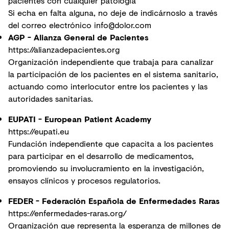
pacientes con cualquier patología
Si echa en falta alguna, no deje de indicárnoslo a través
del correo electrónico
info@dolor.com
AGP - Alianza General de Pacientes
https://alianzadepacientes.org
Organización independiente que trabaja para canalizar
la participación de los pacientes en el sistema sanitario,
actuando como interlocutor entre los pacientes y las
autoridades sanitarias.
EUPATI - European Patient Academy
https://eupati.eu
Fundación independiente que capacita a los pacientes
para participar en el desarrollo de medicamentos,
promoviendo su involucramiento en la investigación,
ensayos clínicos y procesos regulatorios.
FEDER - Federación Española de Enfermedades Raras
https://enfermedades-raras.org/
Organización que representa la esperanza de millones de