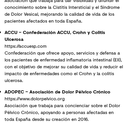
Asociación que trabaja para dar visibilidad y difundir el
conocimiento sobre la Cistitis Intersticial y el Síndrome
de Dolor Vesical, mejorando la calidad de vida de los
pacientes afectados en toda España.
ACCU – Confederación ACCU, Crohn y Colitis
Ulcerosa
https://accuesp.com
Confederación que ofrece apoyo, servicios y defensa a
los pacientes de enfermedad inflamatoria intestinal (EII),
con el objetivo de mejorar su calidad de vida y reducir el
impacto de enfermedades como el Crohn y la colitis
ulcerosa.
ADOPEC – Asociación de Dolor Pélvico Crónico
https://www.dolorpelvico.org
Asociación que trabaja para concienciar sobre el Dolor
Pélvico Crónico, apoyando a personas afectadas en
toda España desde su creación en 2016.