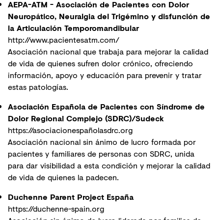
AEPA-ATM - Asociación de Pacientes con Dolor
Neuropático, Neuralgia del Trigémino y disfunción de
la Articulación Temporomandibular
http://www.pacientesatm.com/
Asociación nacional que trabaja para mejorar la calidad
de vida de quienes sufren dolor crónico, ofreciendo
información, apoyo y educación para prevenir y tratar
estas patologías.
Asociación Española de Pacientes con Síndrome de
Dolor Regional Complejo (SDRC)/Sudeck
https://asociacionespañolasdrc.org
Asociación nacional sin ánimo de lucro formada por
pacientes y familiares de personas con SDRC, unida
para dar visibilidad a esta condición y mejorar la calidad
de vida de quienes la padecen.
Duchenne Parent Project España
https://duchenne-spain.org