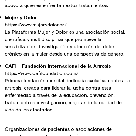
apoyo a quienes enfrentan estos tratamientos.
Mujer y Dolor
https://www.mujerydolor.es/
La Plataforma Mujer y Dolor es una asociación social,
científica y multidisciplinar que promueve la
sensibilización, investigación y atención del dolor
crónico en la mujer desde una perspectiva de género.
OAFI – Fundación Internacional de la Artrosis
https://www.oafifoundation.com/
Primera fundación mundial dedicada exclusivamente a la
artrosis, creada para liderar la lucha contra esta
enfermedad a través de la educación, prevención,
tratamiento e investigación, mejorando la calidad de
vida de los afectados.
Organizaciones de pacientes o asociaciones de