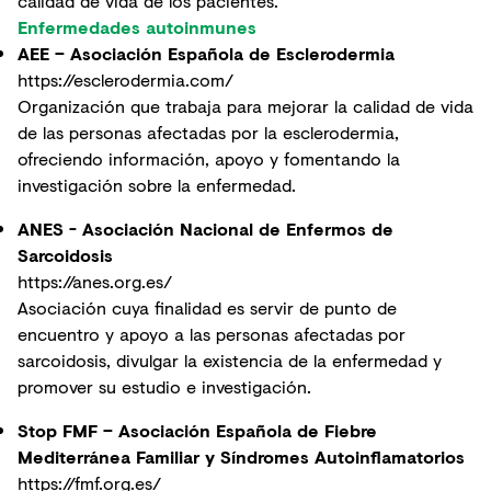
calidad de vida de los pacientes.
Enfermedades autoinmunes
AEE – Asociación Española de Esclerodermia
https://esclerodermia.com/
Organización que trabaja para mejorar la calidad de vida
de las personas afectadas por la esclerodermia,
ofreciendo información, apoyo y fomentando la
investigación sobre la enfermedad.
ANES - Asociación Nacional de Enfermos de
Sarcoidosis
https://anes.org.es/
Asociación cuya finalidad es servir de punto de
encuentro y apoyo a las personas afectadas por
sarcoidosis, divulgar la existencia de la enfermedad y
promover su estudio e investigación.
Stop FMF – Asociación Española de Fiebre
Mediterránea Familiar y Síndromes Autoinflamatorios
https://fmf.org.es/