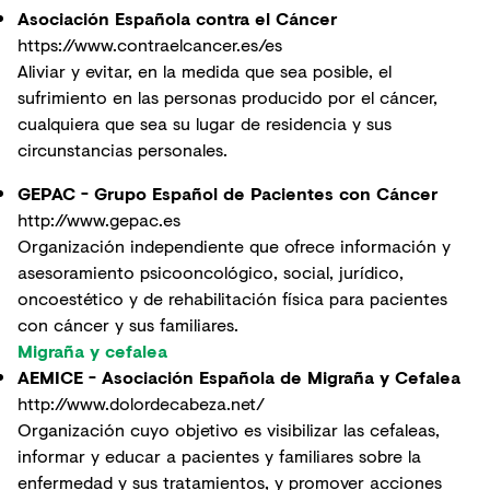
Asociación Española contra el Cáncer
https://www.contraelcancer.es/es
Aliviar y evitar, en la medida que sea posible, el
sufrimiento en las personas producido por el cáncer,
cualquiera que sea su lugar de residencia y sus
circunstancias personales.
GEPAC - Grupo Español de Pacientes con Cáncer
http://www.gepac.es
Organización independiente que ofrece información y
asesoramiento psicooncológico, social, jurídico,
oncoestético y de rehabilitación física para pacientes
con cáncer y sus familiares.
Migraña y cefalea
AEMICE - Asociación Española de Migraña y Cefalea
http://www.dolordecabeza.net/
Organización cuyo objetivo es visibilizar las cefaleas,
informar y educar a pacientes y familiares sobre la
enfermedad y sus tratamientos, y promover acciones