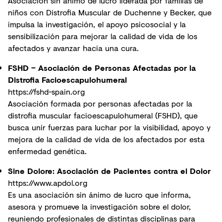
Asociación sin ánimo de lucro liderada por familias de
niños con Distrofia Muscular de Duchenne y Becker, que
impulsa la investigación, el apoyo psicosocial y la
sensibilización para mejorar la calidad de vida de los
afectados y avanzar hacia una cura.
FSHD – Asociación de Personas Afectadas por la
Distrofia Facioescapulohumeral
https://fshd-spain.org
Asociación formada por personas afectadas por la
distrofia muscular facioescapulohumeral (FSHD), que
busca unir fuerzas para luchar por la visibilidad, apoyo y
mejora de la calidad de vida de los afectados por esta
enfermedad genética.
Sine Dolore: Asociación de Pacientes contra el Dolor
https://www.apdol.org
Es una asociación sin ánimo de lucro que informa,
asesora y promueve la investigación sobre el dolor,
reuniendo profesionales de distintas disciplinas para