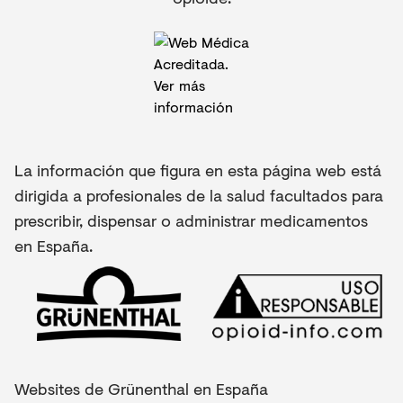
La información que figura en esta página web está
dirigida a profesionales de la salud facultados para
prescribir, dispensar o administrar medicamentos
en España.
Websites de Grünenthal en España