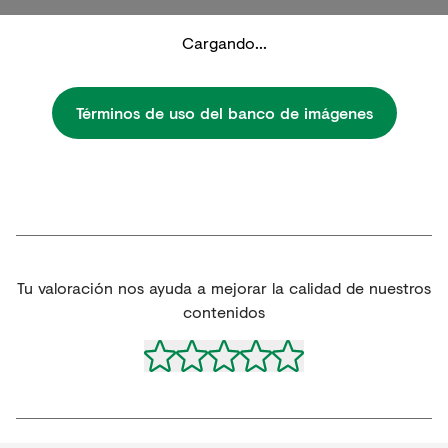
Cargando...
Términos de uso del banco de imágenes
Tu valoración nos ayuda a mejorar la calidad de nuestros
contenidos