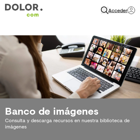
Acceder
Abrir Navegación
Banco de imágenes
Consulta y descarga recursos en nuestra biblioteca de
imágenes