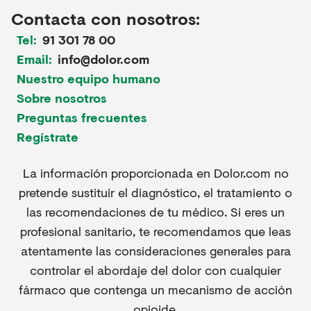
Contacta con nosotros:
Tel:
91 301 78 00
Email:
info@dolor.com
Nuestro equipo humano
Sobre nosotros
Preguntas frecuentes
Regístrate
La información proporcionada en Dolor.com no
pretende sustituir el diagnóstico, el tratamiento o
las recomendaciones de tu médico. Si eres un
profesional sanitario, te recomendamos que leas
atentamente las consideraciones generales para
controlar el abordaje del dolor con cualquier
fármaco que contenga un mecanismo de acción
opioide.