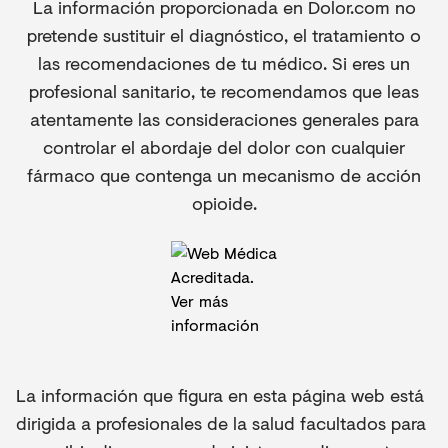
La información proporcionada en Dolor.com no
pretende sustituir el diagnóstico, el tratamiento o
las recomendaciones de tu médico. Si eres un
profesional sanitario, te recomendamos que leas
atentamente las consideraciones generales para
controlar el abordaje del dolor con cualquier
fármaco que contenga un mecanismo de acción
opioide.
La información que figura en esta página web está
dirigida a profesionales de la salud facultados para