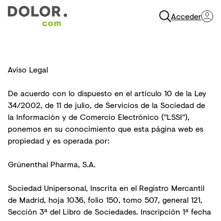
Acceder
Abrir Navegación
Aviso Legal
De acuerdo con lo dispuesto en el artículo 10 de la Ley
34/2002, de 11 de julio, de Servicios de la Sociedad de
la Información y de Comercio Electrónico ("LSSI"),
ponemos en su conocimiento que esta página web es
propiedad y es operada por:
Grünenthal Pharma, S.A.
Sociedad Unipersonal, Inscrita en el Registro Mercantil
de Madrid, hoja 1036, folio 150, tomo 507, general 121,
Sección 3ª del Libro de Sociedades. Inscripción 1ª fecha