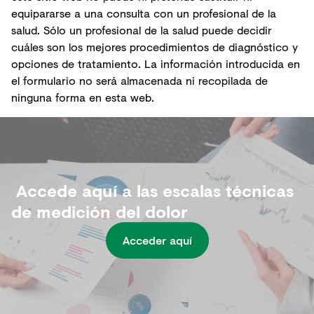
equipararse a una consulta con un profesional de la
salud. Sólo un profesional de la salud puede decidir
cuáles son los mejores procedimientos de diagnóstico y
opciones de tratamiento. La información introducida en
el formulario no será almacenada ni recopilada de
ninguna forma en esta web.
Accede aquí a las escalas técnicas
de medición del dolor
Acceder aquí