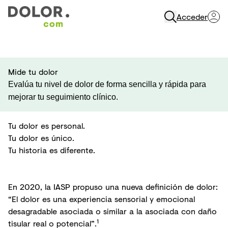
Acceder
Abrir Navegación
Mide tu dolor
Evalúa tu nivel de dolor de forma sencilla y rápida para
mejorar tu seguimiento clínico.
Tu dolor es personal.
Tu dolor es único.
Tu historia es diferente.
En 2020, la IASP propuso una nueva definición de dolor:
“El dolor es una experiencia sensorial y emocional
desagradable asociada o similar a la asociada con daño
1
tisular real o potencial”.