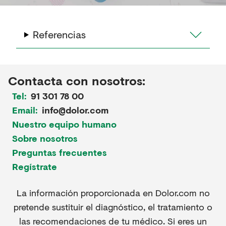
Referencias
Contacta con nosotros:
Tel:
91 301 78 00
Email:
info@dolor.com
Nuestro equipo humano
Sobre nosotros
Preguntas frecuentes
Regístrate
La información proporcionada en Dolor.com no
pretende sustituir el diagnóstico, el tratamiento o
las recomendaciones de tu médico. Si eres un