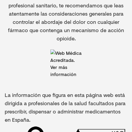
profesional sanitario, te recomendamos que leas
atentamente las consideraciones generales para
controlar el abordaje del dolor con cualquier
fármaco que contenga un mecanismo de acción
opioide.
La información que figura en esta página web está
dirigida a profesionales de la salud facultados para
prescribir, dispensar o administrar medicamentos
en España.