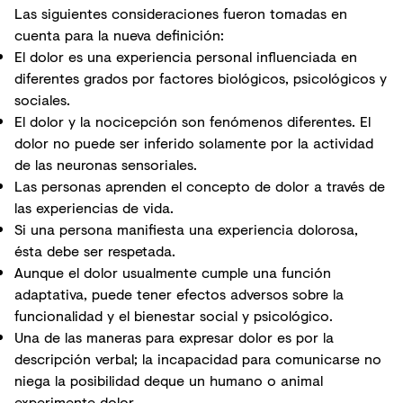
Las siguientes consideraciones fueron tomadas en
cuenta para la nueva definición:
El dolor es una experiencia personal influenciada en
diferentes grados por factores biológicos, psicológicos y
sociales.
El dolor y la nocicepción son fenómenos diferentes. El
dolor no puede ser inferido solamente por la actividad
de las neuronas sensoriales.
Las personas aprenden el concepto de dolor a través de
las experiencias de vida.
Si una persona manifiesta una experiencia dolorosa,
ésta debe ser respetada.
Aunque el dolor usualmente cumple una función
adaptativa, puede tener efectos adversos sobre la
funcionalidad y el bienestar social y psicológico.
Una de las maneras para expresar dolor es por la
descripción verbal; la incapacidad para comunicarse no
niega la posibilidad deque un humano o animal
experimente dolor.