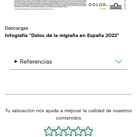
Descargas
Infografía "Datos de la migraña en España 2022"
Referencias
Tu valoración nos ayuda a mejorar la calidad de nuestros
contenidos