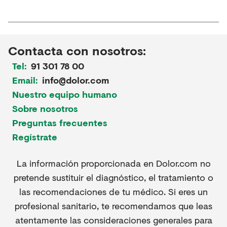
Contacta con nosotros:
Tel:
91 301 78 00
Email:
info@dolor.com
Nuestro equipo humano
Sobre nosotros
Preguntas frecuentes
Regístrate
La información proporcionada en Dolor.com no
pretende sustituir el diagnóstico, el tratamiento o
las recomendaciones de tu médico. Si eres un
profesional sanitario, te recomendamos que leas
atentamente las consideraciones generales para