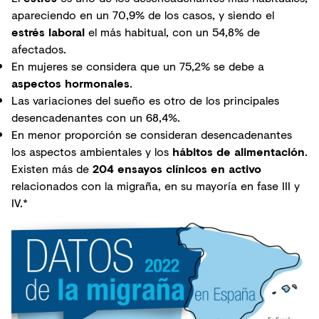
apareciendo en un 70,9% de los casos, y siendo el
estrés laboral
el más habitual, con un 54,8% de
afectados.
En mujeres se considera que un 75,2% se debe a
aspectos hormonales
.
Las variaciones del sueño es otro de los principales
desencadenantes con un 68,4%.
En menor proporción se consideran desencadenantes
los aspectos ambientales y los
hábitos de alimentación
.
Existen más de
204 ensayos clínicos en activo
relacionados con la migraña, en su mayoría en fase III y
IV.*