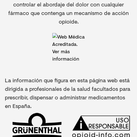
controlar el abordaje del dolor con cualquier
fármaco que contenga un mecanismo de acción
opioide.
La información que figura en esta página web está
dirigida a profesionales de la salud facultados para
prescribir, dispensar o administrar medicamentos
en España.