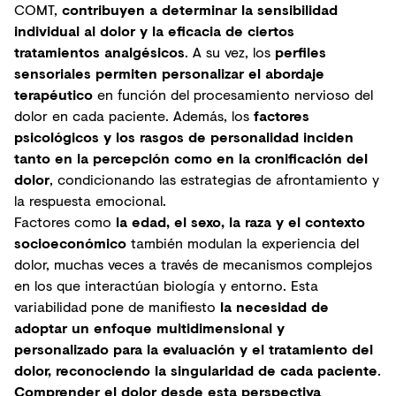
COMT,
contribuyen a determinar la sensibilidad
individual al dolor y la eficacia de ciertos
tratamientos analgésicos
. A su vez, los
perfiles
sensoriales permiten personalizar el abordaje
terapéutico
en función del procesamiento nervioso del
dolor en cada paciente. Además, los
factores
psicológicos y los rasgos de personalidad inciden
tanto en la percepción como en la cronificación del
dolor
, condicionando las estrategias de afrontamiento y
la respuesta emocional.
Factores como
la edad, el sexo, la raza y el contexto
socioeconómico
también modulan la experiencia del
dolor, muchas veces a través de mecanismos complejos
en los que interactúan biología y entorno. Esta
variabilidad pone de manifiesto
la necesidad de
adoptar un enfoque multidimensional y
personalizado para la evaluación y el tratamiento del
dolor, reconociendo la singularidad de cada paciente
.
Comprender el dolor desde esta perspectiva