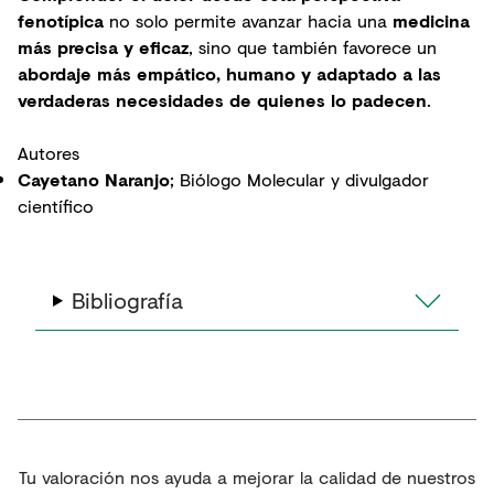
fenotípica
no solo permite avanzar hacia una
medicina
más precisa y eficaz
, sino que también favorece un
abordaje más empático, humano y adaptado a las
verdaderas necesidades de quienes lo padecen
.
Autores
Cayetano Naranjo
; Biólogo Molecular y divulgador
científico
Bibliografía
Tu valoración nos ayuda a mejorar la calidad de nuestros