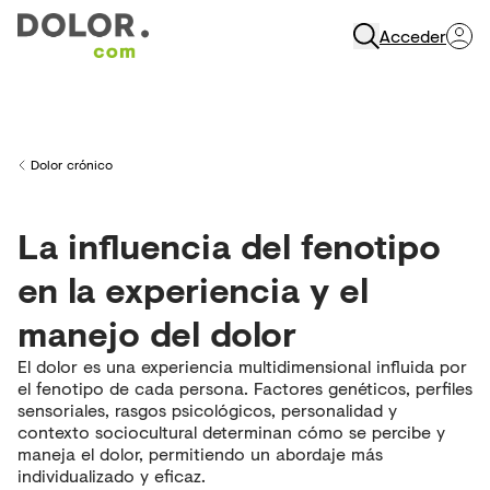
Acceder
Abrir Navegación
Dolor crónico
Back to
La influencia del fenotipo
en la experiencia y el
manejo del dolor
El dolor es una experiencia multidimensional influida por
el fenotipo de cada persona. Factores genéticos, perfiles
sensoriales, rasgos psicológicos, personalidad y
contexto sociocultural determinan cómo se percibe y
maneja el dolor, permitiendo un abordaje más
individualizado y eficaz.