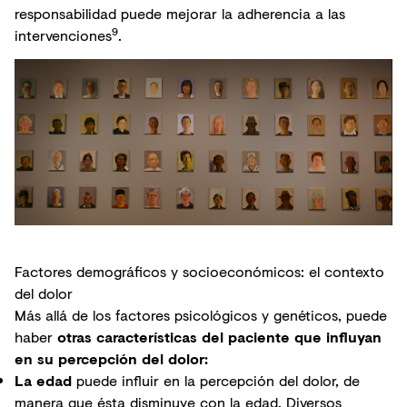
responsabilidad puede mejorar la adherencia a las
9
intervenciones
.
Factores demográficos y socioeconómicos: el contexto
del dolor
Más allá de los factores psicológicos y genéticos, puede
haber
otras características del paciente que influyan
en su percepción del dolor:
La edad
puede influir en la percepción del dolor, de
manera que ésta disminuye con la edad. Diversos