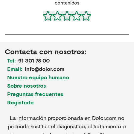
contenidos
Contacta con nosotros:
Tel:
91 301 78 00
Email:
info@dolor.com
Nuestro equipo humano
Sobre nosotros
Preguntas frecuentes
Regístrate
La información proporcionada en Dolor.com no
pretende sustituir el diagnóstico, el tratamiento o