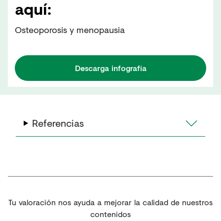
aquí:
Osteoporosis y menopausia
Descarga infografía
Referencias
Tu valoración nos ayuda a mejorar la calidad de nuestros
contenidos