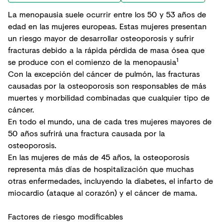
La menopausia suele ocurrir entre los 50 y 53 años de
edad en las mujeres europeas. Estas mujeres presentan
un riesgo mayor de desarrollar osteoporosis y sufrir
fracturas debido a la rápida pérdida de masa ósea que
1
se produce con el comienzo de la menopausia
Con la excepción del cáncer de pulmón, las fracturas
causadas por la osteoporosis son responsables de más
muertes y morbilidad combinadas que cualquier tipo de
cáncer.
En todo el mundo, una de cada tres mujeres mayores de
50 años sufrirá una fractura causada por la
osteoporosis.
En las mujeres de más de 45 años, la osteoporosis
representa más días de hospitalización que muchas
otras enfermedades, incluyendo la diabetes, el infarto de
miocardio (ataque al corazón) y el cáncer de mama.
Factores de riesgo modificables