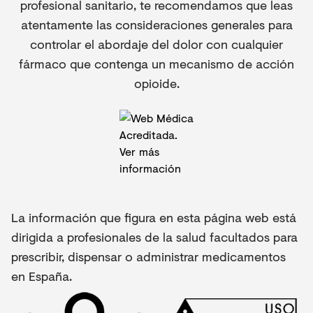
profesional sanitario, te recomendamos que leas
atentamente las consideraciones generales para
controlar el abordaje del dolor con cualquier
fármaco que contenga un mecanismo de acción
opioide.
La información que figura en esta página web está
dirigida a profesionales de la salud facultados para
prescribir, dispensar o administrar medicamentos
en España.