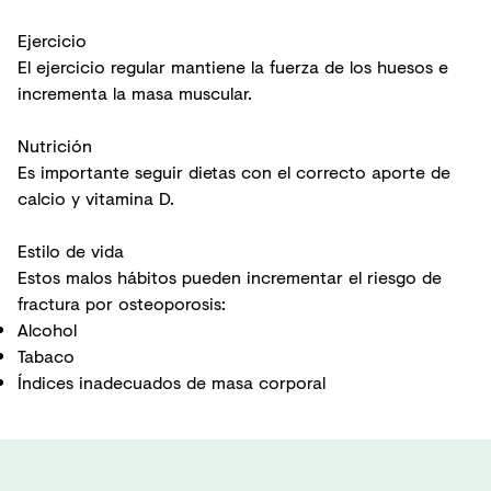
Ejercicio
El ejercicio regular mantiene la fuerza de los huesos e
incrementa la masa muscular.
Nutrición
Es importante seguir dietas con el correcto aporte de
calcio
y
vitamina D
.
Estilo de vida
Estos malos hábitos pueden incrementar el riesgo de
fractura por osteoporosis:
Alcohol
Tabaco
Índices inadecuados de masa corporal