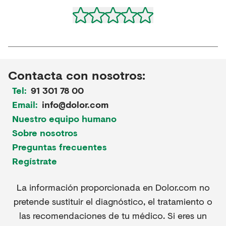
Contacta con nosotros:
Tel:
91 301 78 00
Email:
info@dolor.com
Nuestro equipo humano
Sobre nosotros
Preguntas frecuentes
Regístrate
La información proporcionada en Dolor.com no
pretende sustituir el diagnóstico, el tratamiento o
las recomendaciones de tu médico. Si eres un