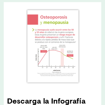
Descarga la Infografía