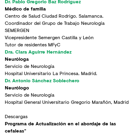
Dr. Pablo Gregorio Baz Rodríguez
Médico de familia
Centro de Salud Ciudad Rodrigo. Salamanca.
Coordinador del Grupo de Trabajo Neurología
SEMERGEN
Vicepresidente Semergen Castilla y León
Tutor de residentes MFyC
Dra. Clara Aguirre Hernández
Neuróloga
Servicio de Neurología
Hospital Universitario La Princesa. Madrid.
Dr. Antonio Sánchez Soblechero
Neurólogo
Servicio de Neurología
Hospital General Universitario Gregorio Marañón, Madrid
Descargas
Programa de Actualización en el abordaje de las
cefaleas"