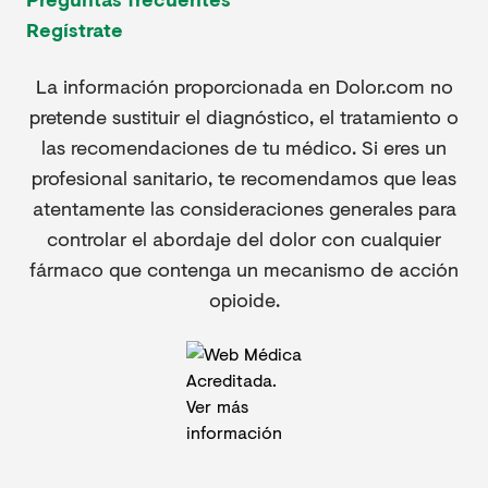
Regístrate
La información proporcionada en Dolor.com no
pretende sustituir el diagnóstico, el tratamiento o
las recomendaciones de tu médico. Si eres un
profesional sanitario, te recomendamos que leas
atentamente las consideraciones generales para
controlar el abordaje del dolor con cualquier
fármaco que contenga un mecanismo de acción
opioide.