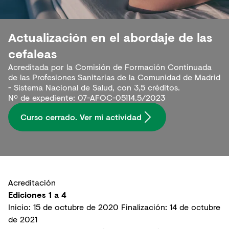
Actualización en el abordaje de las
cefaleas
Acreditada por la Comisión de Formación Continuada
de las Profesiones Sanitarias de la Comunidad de Madrid
- Sistema Nacional de Salud, con 3,5 créditos.
Nº de expediente: 07-AFOC-05114.5/2023
Curso cerrado. Ver mi actividad
Acreditación
Ediciones 1 a 4
Inicio: 15 de octubre de 2020 Finalización: 14 de octubre
de 2021