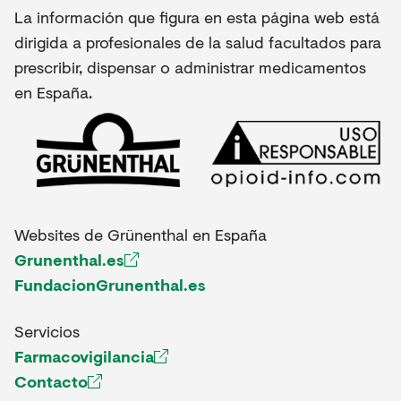
La información que figura en esta página web está
dirigida a profesionales de la salud facultados para
prescribir, dispensar o administrar medicamentos
en España.
Websites de Grünenthal en España
Grunenthal.es
FundacionGrunenthal.es
Servicios
Farmacovigilancia
Contacto