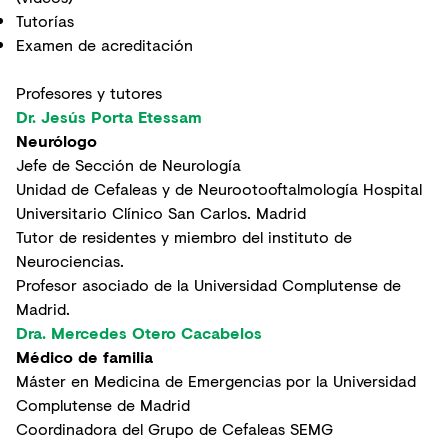
Tutorías
Examen de acreditación
Profesores y tutores
Dr. Jesús Porta Etessam
Neurólogo
Jefe de Sección de Neurología
Unidad de Cefaleas y de Neurootooftalmología Hospital
Universitario Clínico San Carlos. Madrid
Tutor de residentes y miembro del instituto de
Neurociencias.
Profesor asociado de la Universidad Complutense de
Madrid.
Dra. Mercedes Otero Cacabelos
Médico de familia
Máster en Medicina de Emergencias por la Universidad
Complutense de Madrid
Coordinadora del Grupo de Cefaleas SEMG