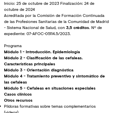
Inicio: 25 de octubre de 2023 Finalización: 24 de
octubre de 2024
Acreditada por la Comisión de Formación Continuada
de las Profesiones Sanitarias de la Comunidad de Madrid
- Sistema Nacional de Salud, con
3,5 créditos
. Nº de
expediente: 07-AFOC-05114.5/2023.
Programa
Módulo 1 - Introducción. Epidemiología
Módulo 2 - Clasificación de las cefaleas.
Características principales
Módulo 3 - Orientación diagnóstica
Módulo 4 - Tratamiento preventivo y sintomático de
las cefaleas
Módulo 5 - Cefaleas en situaciones especiales
Casos clínicos
Otros recursos
Píldoras formativas sobre temas complementarios
(videos)