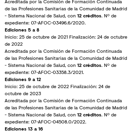
Acreditada por la Comisión de Formación Continuada
de las Profesiones Sanitarias de la Comunidad de Madrid
- Sistema Nacional de Salud, con
12 créditos
. Nº de
expediente: 07-AFOC-03496.6/2020.
Ediciones 5 a 8
Inicio: 25 de octubre de 2021 Finalización: 24 de octubre
de 2022
Acreditada por la Comisión de Formación Continuada
de las Profesiones Sanitarias de la Comunidad de Madrid
- Sistema Nacional de Salud, con
12 créditos
. Nº de
expediente: 07-AFOC-03358.3/2021.
Ediciones 9 a 12
Inicio: 25 de octubre de 2022 Finalización: 24 de
octubre de 2023
Acreditada por la Comisión de Formación Continuada
de las Profesiones Sanitarias de la Comunidad de Madrid
- Sistema Nacional de Salud, con
12 créditos
. Nº de
expediente: 07-AFOC-04508.0/2022.
Ediciones 13 a 16