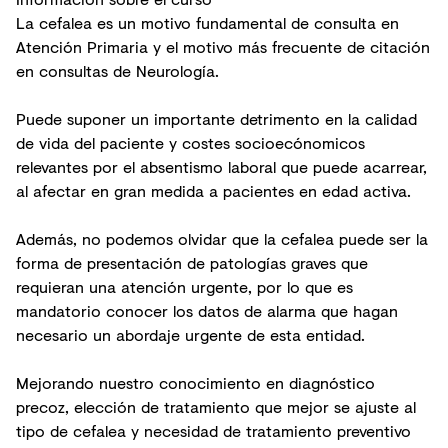
La cefalea es un motivo fundamental de consulta en
Atención Primaria y el motivo más frecuente de citación
en consultas de Neurología.
Puede suponer un importante detrimento en la calidad
de vida del paciente y costes socioecónomicos
relevantes por el absentismo laboral que puede acarrear,
al afectar en gran medida a pacientes en edad activa.
Además, no podemos olvidar que la cefalea puede ser la
forma de presentación de patologías graves que
requieran una atención urgente, por lo que es
mandatorio conocer los datos de alarma que hagan
necesario un abordaje urgente de esta entidad.
Mejorando nuestro conocimiento en diagnóstico
precoz, elección de tratamiento que mejor se ajuste al
tipo de cefalea y necesidad de tratamiento preventivo