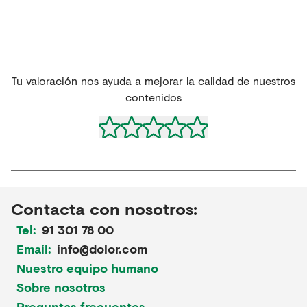
Tu valoración nos ayuda a mejorar la calidad de nuestros
contenidos
Contacta con nosotros:
Tel:
91 301 78 00
Email:
info@dolor.com
Nuestro equipo humano
Sobre nosotros
Preguntas frecuentes