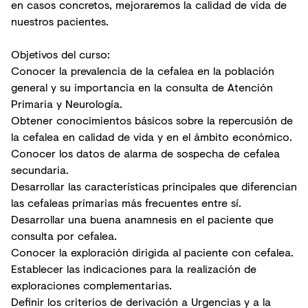
en casos concretos, mejoraremos la calidad de vida de
nuestros pacientes.
Objetivos del curso:
Conocer la prevalencia de la cefalea en la población
general y su importancia en la consulta de Atención
Primaria y Neurología.
Obtener conocimientos básicos sobre la repercusión de
la cefalea en calidad de vida y en el ámbito económico.
Conocer los datos de alarma de sospecha de cefalea
secundaria.
Desarrollar las características principales que diferencian
las cefaleas primarias más frecuentes entre sí.
Desarrollar una buena anamnesis en el paciente que
consulta por cefalea.
Conocer la exploración dirigida al paciente con cefalea.
Establecer las indicaciones para la realización de
exploraciones complementarias.
Definir los criterios de derivación a Urgencias y a la