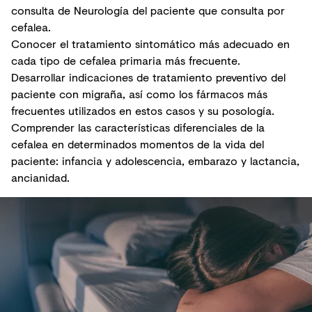
consulta de Neurología del paciente que consulta por
cefalea.
Conocer el tratamiento sintomático más adecuado en
cada tipo de cefalea primaria más frecuente.
Desarrollar indicaciones de tratamiento preventivo del
paciente con migraña, así como los fármacos más
frecuentes utilizados en estos casos y su posología.
Comprender las características diferenciales de la
cefalea en determinados momentos de la vida del
paciente: infancia y adolescencia, embarazo y lactancia,
ancianidad.