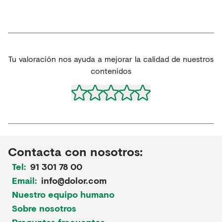
Tu valoración nos ayuda a mejorar la calidad de nuestros
contenidos
Contacta con nosotros:
Tel:
91 301 78 00
Email:
info@dolor.com
Nuestro equipo humano
Sobre nosotros