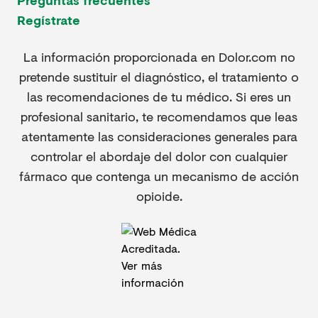
Preguntas frecuentes
Regístrate
La información proporcionada en Dolor.com no
pretende sustituir el diagnóstico, el tratamiento o
las recomendaciones de tu médico. Si eres un
profesional sanitario, te recomendamos que leas
atentamente las consideraciones generales para
controlar el abordaje del dolor con cualquier
fármaco que contenga un mecanismo de acción
opioide.