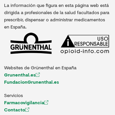
La información que figura en esta página web está
dirigida a profesionales de la salud facultados para
prescribir, dispensar o administrar medicamentos
en España.
Websites de Grünenthal en España
Grunenthal.es
FundacionGrunenthal.es
Servicios
Farmacovigilancia
Contacto