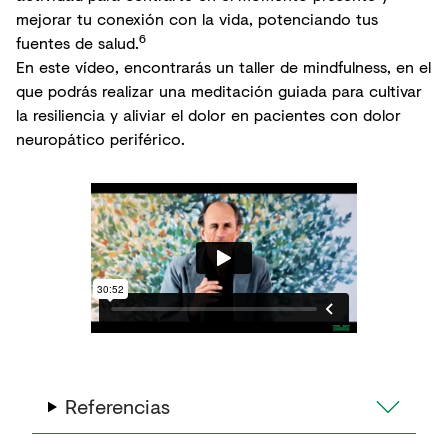
mejorar tu conexión con la vida, potenciando tus
6
fuentes de salud.
En este vídeo, encontrarás un taller de mindfulness, en el
que podrás realizar una meditación guiada para cultivar
la resiliencia y aliviar el dolor en pacientes con dolor
neuropático periférico.
Referencias