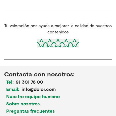
Tu valoración nos ayuda a mejorar la calidad de nuestros
contenidos
Contacta con nosotros:
Tel:
91 301 78 00
Email:
info@dolor.com
Nuestro equipo humano
Sobre nosotros
Preguntas frecuentes