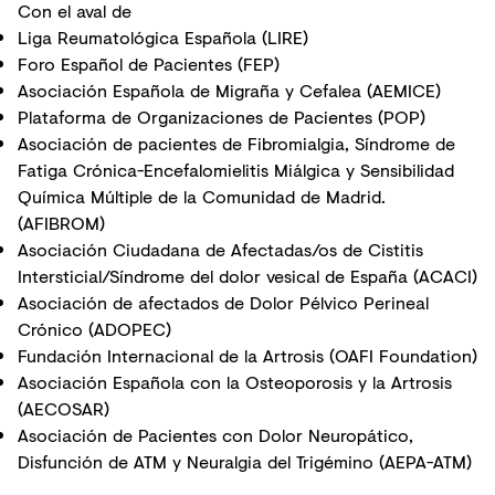
Con el aval de
Liga Reumatológica Española (LIRE)
Foro Español de Pacientes (FEP)
Asociación Española de Migraña y Cefalea (AEMICE)
Plataforma de Organizaciones de Pacientes (POP)
Asociación de pacientes de Fibromialgia, Síndrome de
Fatiga Crónica-Encefalomielitis Miálgica y Sensibilidad
Química Múltiple de la Comunidad de Madrid.
(AFIBROM)
Asociación Ciudadana de Afectadas/os de Cistitis
Intersticial/Síndrome del dolor vesical de España (ACACI)
Asociación de afectados de Dolor Pélvico Perineal
Crónico (ADOPEC)
Fundación Internacional de la Artrosis (OAFI Foundation)
Asociación Española con la Osteoporosis y la Artrosis
(AECOSAR)
Asociación de Pacientes con Dolor Neuropático,
Disfunción de ATM y Neuralgia del Trigémino (AEPA-ATM)