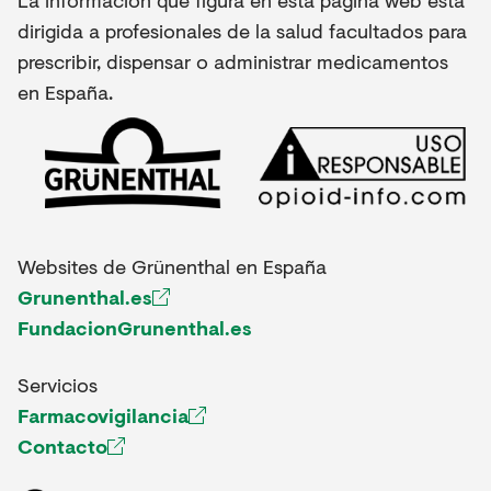
dirigida a profesionales de la salud facultados para
prescribir, dispensar o administrar medicamentos
en España.
Websites de Grünenthal en España
Grunenthal.es
FundacionGrunenthal.es
Servicios
Farmacovigilancia
Contacto