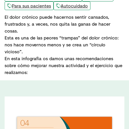
Para sus pacientes
Autocuidado
El
dolor crónico
puede hacernos sentir
cansados
,
frustrados y, a veces, nos quita las ganas de
hacer
cosas
.
Esta es una de las peores “trampas” del dolor crónico:
nos hace movernos menos y se crea un “círculo
vicioso”.
En esta infografía os damos unas recomendaciones
sobre cómo mejorar nuestra actividad y el ejercicio que
realizamos: