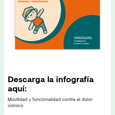
Descarga la infografía
aquí:
Movilidad y funcionalidad contra el dolor
crónico