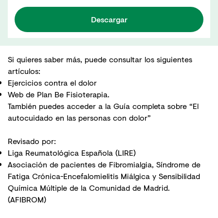
Descargar
Si quieres saber más, puede consultar los siguientes
artículos:
Ejercicios contra el dolor
Web de Plan Be Fisioterapia.
También puedes acceder a la
Guía completa sobre “El
autocuidado en las personas con dolor”
Revisado por:
Liga Reumatológica Española (LIRE)
Asociación de pacientes de Fibromialgia, Síndrome de
Fatiga Crónica-Encefalomielitis Miálgica y Sensibilidad
Química Múltiple de la Comunidad de Madrid.
(AFIBROM)