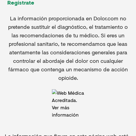
Regístrate
La información proporcionada en Dolor.com no
pretende sustituir el diagnóstico, el tratamiento o
las recomendaciones de tu médico. Si eres un
profesional sanitario, te recomendamos que leas
atentamente las consideraciones generales para
controlar el abordaje del dolor con cualquier
fármaco que contenga un mecanismo de acción
opioide.
La información que figura en esta página web está