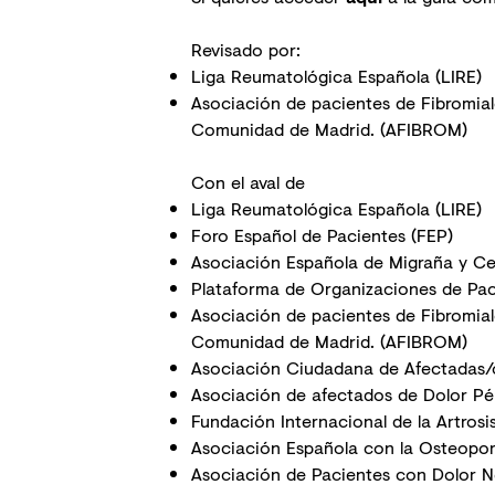
Revisado por:
Liga Reumatológica Española (LIRE)
Asociación de pacientes de Fibromialg
Comunidad de Madrid. (AFIBROM)
Con el aval de
Liga Reumatológica Española (LIRE)
Foro Español de Pacientes (FEP)
Asociación Española de Migraña y Ce
Plataforma de Organizaciones de Pac
Asociación de pacientes de Fibromialg
Comunidad de Madrid. (AFIBROM)
Asociación Ciudadana de Afectadas/os
Asociación de afectados de Dolor Pé
Fundación Internacional de la Artrosi
Asociación Española con la Osteoporo
Asociación de Pacientes con Dolor N