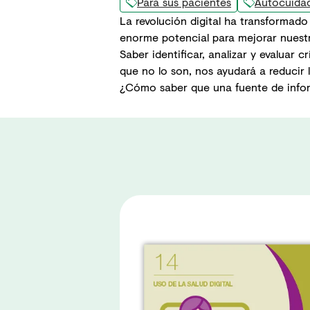
Para sus pacientes
Autocuida
La revolución digital ha transformado
enorme potencial para mejorar nuest
Saber identificar, analizar y evaluar 
que no lo son, nos ayudará a reducir 
¿Cómo saber que una fuente de inform