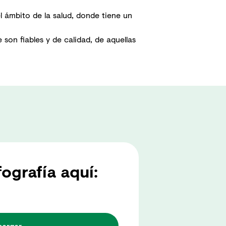
l ámbito de la salud, donde tiene un
 son fiables y de calidad, de aquellas
fografía aquí:
cargar