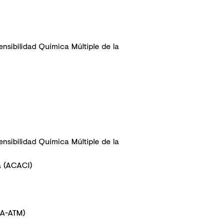
nsibilidad Química Múltiple de la
nsibilidad Química Múltiple de la
a (ACACI)
PA-ATM)