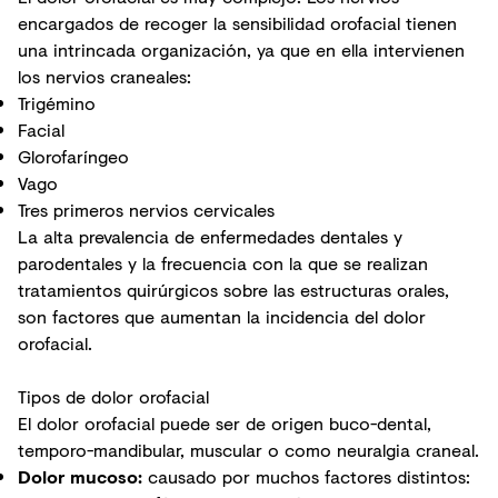
encargados de recoger la sensibilidad orofacial tienen
una intrincada organización, ya que en ella intervienen
los nervios craneales:
Trigémino
Facial
Glorofaríngeo
Vago
Tres primeros nervios cervicales
La alta prevalencia de enfermedades dentales y
parodentales y la frecuencia con la que se realizan
tratamientos quirúrgicos sobre las estructuras orales,
son factores que aumentan la incidencia del dolor
orofacial.
Tipos de dolor orofacial
El dolor orofacial puede ser de origen buco-dental,
temporo-mandibular, muscular o como neuralgia craneal.
Dolor mucoso:
causado por muchos factores distintos: