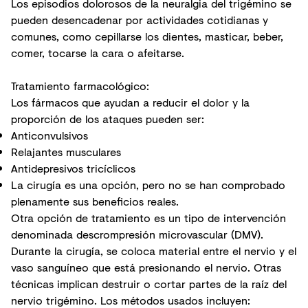
Los episodios dolorosos de la neuralgia del trigémino se
pueden desencadenar por actividades cotidianas y
comunes, como cepillarse los dientes, masticar, beber,
comer, tocarse la cara o afeitarse.
Tratamiento farmacológico:
Los fármacos que ayudan a reducir el dolor y la
proporción de los ataques pueden ser:
Anticonvulsivos
Relajantes musculares
Antidepresivos tricíclicos
La cirugía es una opción, pero no se han comprobado
plenamente sus beneficios reales.
Otra opción de tratamiento es un tipo de intervención
denominada descrompresión microvascular (DMV).
Durante la cirugía, se coloca material entre el nervio y el
vaso sanguíneo que está presionando el nervio. Otras
técnicas implican destruir o cortar partes de la raíz del
nervio trigémino. Los métodos usados incluyen: