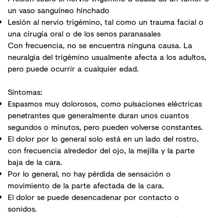
un vaso sanguíneo hinchado
Lesión al nervio trigémino, tal como un trauma facial o
una cirugía oral o de los senos paranasales
Con frecuencia, no se encuentra ninguna causa. La
neuralgia del trigémino usualmente afecta a los adultos,
pero puede ocurrir a cualquier edad.
Síntomas:
Espasmos muy dolorosos, como pulsaciones eléctricas
penetrantes que generalmente duran unos cuantos
segundos o minutos, pero pueden volverse constantes.
El dolor por lo general solo está en un lado del rostro,
con frecuencia alrededor del ojo, la mejilla y la parte
baja de la cara.
Por lo general, no hay pérdida de sensación o
movimiento de la parte afectada de la cara.
El dolor se puede desencadenar por contacto o
sonidos.