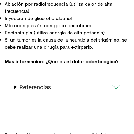
Ablación por radiofrecuencia (utiliza calor de alta
frecuencia)
Inyección de glicerol o alcohol
Microcompresión con globo percutáneo
Radiocirugía (utiliza energía de alta potencia)
Si un tumor es la causa de la neuralgia del trigémino, se
debe realizar una cirugía para extirparlo.
Más información
:
¿Qué es el dolor odontológico?
Referencias