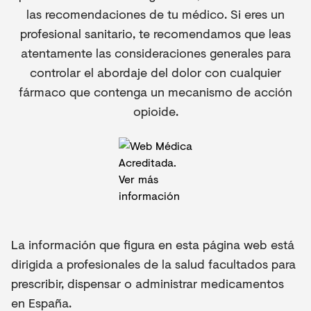
las recomendaciones de tu médico. Si eres un
profesional sanitario, te recomendamos que leas
atentamente las consideraciones generales para
controlar el abordaje del dolor con cualquier
fármaco que contenga un mecanismo de acción
opioide.
La información que figura en esta página web está
dirigida a profesionales de la salud facultados para
prescribir, dispensar o administrar medicamentos
en España.