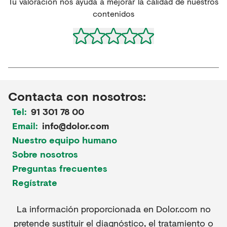
Tu valoración nos ayuda a mejorar la calidad de nuestros
contenidos
Contacta con nosotros:
Tel:
91 301 78 00
Email:
info@dolor.com
Nuestro equipo humano
Sobre nosotros
Preguntas frecuentes
Regístrate
La información proporcionada en Dolor.com no
pretende sustituir el diagnóstico, el tratamiento o