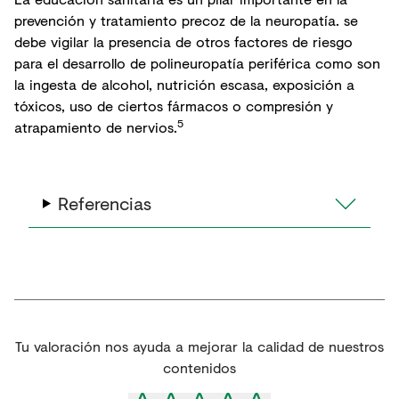
prevención y tratamiento precoz de la neuropatía. se
debe vigilar la presencia de otros factores de riesgo
para el desarrollo de polineuropatía periférica como son
la ingesta de alcohol, nutrición escasa, exposición a
tóxicos, uso de ciertos fármacos o compresión y
5
atrapamiento de nervios.
Referencias
Tu valoración nos ayuda a mejorar la calidad de nuestros
contenidos