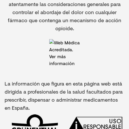
atentamente las consideraciones generales para
controlar el abordaje del dolor con cualquier
fármaco que contenga un mecanismo de acción
opioide.
La información que figura en esta página web está
dirigida a profesionales de la salud facultados para
prescribir, dispensar o administrar medicamentos
en España.