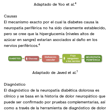
4
Adaptado de Yoo et al.
Causas
El mecanismo exacto por el cual la diabetes causa la
neuropatía periférica no ha sido claramente establecido,
pero se cree que la hiperglucemia (niveles altos de
azúcar en sangre) estarían asociados al daño en los
4
nervios periféricos.
7
Adaptado de Javed et al.
Diagnóstico
El diagnóstico de la neuropatía diabética dolorosa es
clínico y se basa en la historia de dolor neuropático que
puede ser confirmado por pruebas complementarias, así
como a través de la herramienta de diagnóstico de dolor