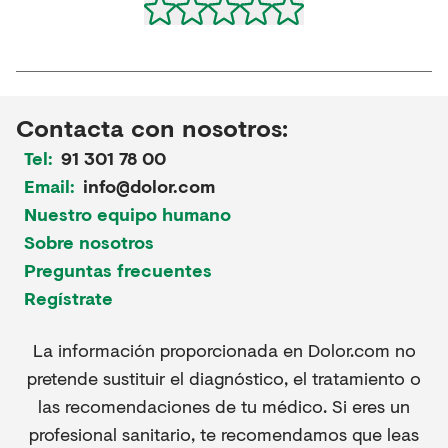
Contacta con nosotros:
Tel:
91 301 78 00
Email:
info@dolor.com
Nuestro equipo humano
Sobre nosotros
Preguntas frecuentes
Regístrate
La información proporcionada en Dolor.com no
pretende sustituir el diagnóstico, el tratamiento o
las recomendaciones de tu médico. Si eres un
profesional sanitario, te recomendamos que leas