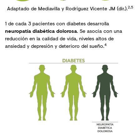
2,5
Adaptado de Mediavilla y Rodríguez Vicente JM (dir.).
1 de cada 3 pacientes con diabetes desarrolla
neuropatía diabética dolorosa
. Se asocia con una
reducción en la calidad de vida, niveles altos de
4
ansiedad y depresión y deterioro del sueño.