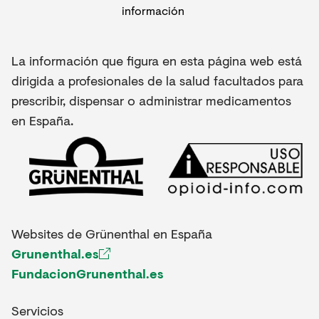
La información que figura en esta página web está
dirigida a profesionales de la salud facultados para
prescribir, dispensar o administrar medicamentos
en España.
Websites de Grünenthal en España
Grunenthal.es
FundacionGrunenthal.es
Servicios