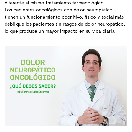
diferente al mismo tratamiento farmacológico.
Los pacientes oncológicos con dolor neuropático
tienen un funcionamiento cognitivo, físico y social más
débil que los pacientes sin rasgos de dolor neuropático,
lo que produce un mayor impacto en su vida diaria.