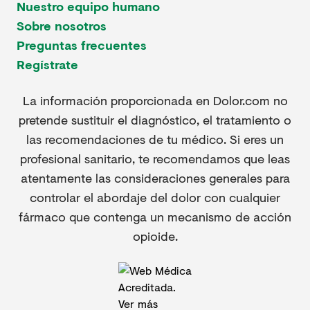
Nuestro equipo humano
Sobre nosotros
Preguntas frecuentes
Regístrate
La información proporcionada en Dolor.com no
pretende sustituir el diagnóstico, el tratamiento o
las recomendaciones de tu médico. Si eres un
profesional sanitario, te recomendamos que leas
atentamente las consideraciones generales para
controlar el abordaje del dolor con cualquier
fármaco que contenga un mecanismo de acción
opioide.