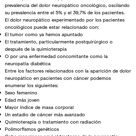
prevalencia del dolor neuropático oncológico, oscilando
su prevalencia entre el 5% y el 39,7% de los pacientes.
El dolor neuropático experimentado por los pacientes
oncológicos puede estar relacionado con:
El tumor como ya hemos apuntado
El tratamiento, particularmente postquirúrgico o
después de la quimioterapia
O por una enfermedad concomitante como la
neuropatía diabética
Entre los factores relacionados con la aparición de dolor
neuropático en pacientes con cáncer podemos
enumerar los siguientes:
Sexo femenino
Edad más joven
Mayor índice de masa corporal
Un estadio de cáncer más avanzado
Quimioterapia o tratamiento con radiación
Polimorfismos genéticos