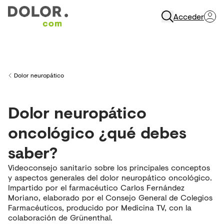
Acceder
Abrir Navegación
Dolor neuropático
Back to
Dolor neuropático
oncológico ¿qué debes
saber?
Videoconsejo sanitario sobre los principales conceptos
y aspectos generales del dolor neuropático oncológico.
Impartido por el farmacéutico Carlos Fernández
Moriano, elaborado por el Consejo General de Colegios
Farmacéuticos, producido por Medicina TV, con la
colaboración de Grünenthal.