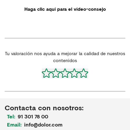
Haga clic aquí para el vídeo-consejo
Tu valoración nos ayuda a mejorar la calidad de nuestros
contenidos
Contacta con nosotros:
Tel:
91 301 78 00
Email:
info@dolor.com