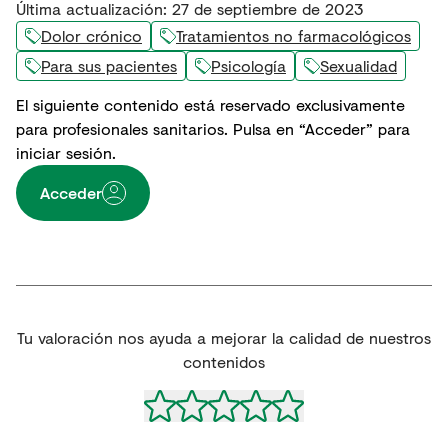
Última actualización
:
27 de septiembre de 2023
Dolor crónico
Tratamientos no farmacológicos
Para sus pacientes
Psicología
Sexualidad
El siguiente contenido está reservado exclusivamente
para profesionales sanitarios. Pulsa en “Acceder” para
iniciar sesión.
Acceder
Tu valoración nos ayuda a mejorar la calidad de nuestros
contenidos