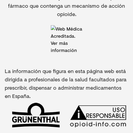
fármaco que contenga un mecanismo de acción
opioide.
La información que figura en esta página web está
dirigida a profesionales de la salud facultados para
prescribir, dispensar o administrar medicamentos
en España.