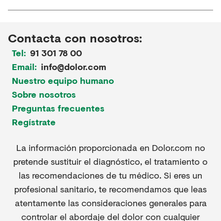
Contacta con nosotros:
Tel:
91 301 78 00
Email:
info@dolor.com
Nuestro equipo humano
Sobre nosotros
Preguntas frecuentes
Regístrate
La información proporcionada en Dolor.com no
pretende sustituir el diagnóstico, el tratamiento o
las recomendaciones de tu médico. Si eres un
profesional sanitario, te recomendamos que leas
atentamente las consideraciones generales para
controlar el abordaje del dolor con cualquier