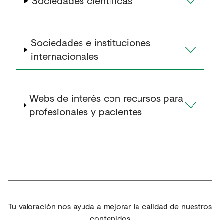
Sociedades científicas
Sociedades e instituciones
internacionales
Webs de interés con recursos para
profesionales y pacientes
Tu valoración nos ayuda a mejorar la calidad de nuestros
contenidos