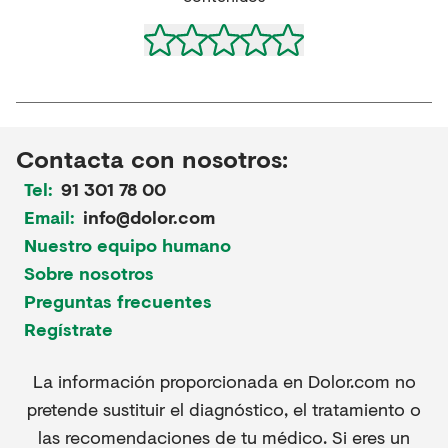
Contacta con nosotros:
Tel:
91 301 78 00
Email:
info@dolor.com
Nuestro equipo humano
Sobre nosotros
Preguntas frecuentes
Regístrate
La información proporcionada en Dolor.com no
pretende sustituir el diagnóstico, el tratamiento o
las recomendaciones de tu médico. Si eres un