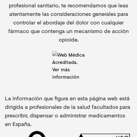
profesional sanitario, te recomendamos que leas
atentamente las consideraciones generales para
controlar el abordaje del dolor con cualquier
fármaco que contenga un mecanismo de acción
opioide.
La información que figura en esta página web está
dirigida a profesionales de la salud facultados para
prescribir, dispensar o administrar medicamentos
en España.