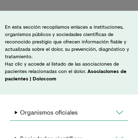
En esta sección recopilamos enlaces a instituciones,
organismos públicos y sociedades científicas de
reconocido prestigio que ofrecen información fiable y
actualizada sobre el dolor, su prevención, diagnóstico y
tratamiento.
Haz clic y accede al listado de las asociaciones de
pacientes relacionadas con el dolor.
Asociaciones de
pacientes | Dolor.com
Organismos oficiales