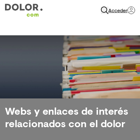
Acceder
Abrir Navegación
Webs y enlaces de interés
relacionados con el dolor