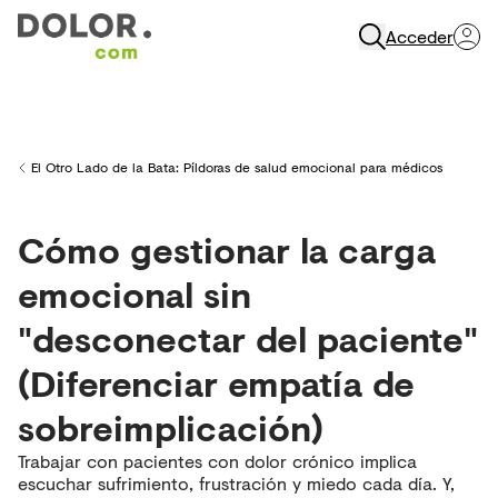
Acceder
Abrir Navegación
El Otro Lado de la Bata: Píldoras de salud emocional para médicos
Back to
Cómo gestionar la carga
emocional sin
"desconectar del paciente"
(Diferenciar empatía de
sobreimplicación)
Trabajar con pacientes con dolor crónico implica
escuchar sufrimiento, frustración y miedo cada día. Y,