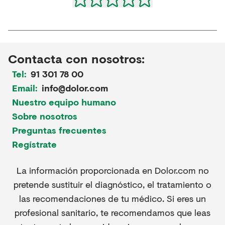
Contacta con nosotros:
Tel:
91 301 78 00
Email:
info@dolor.com
Nuestro equipo humano
Sobre nosotros
Preguntas frecuentes
Regístrate
La información proporcionada en Dolor.com no
pretende sustituir el diagnóstico, el tratamiento o
las recomendaciones de tu médico. Si eres un
profesional sanitario, te recomendamos que leas