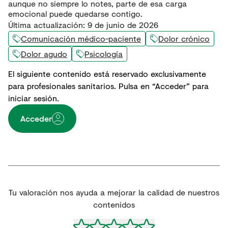
aunque no siempre lo notes, parte de esa carga
emocional puede quedarse contigo.
Última actualización
:
9 de junio de 2026
Comunicación médico-paciente
Dolor crónico
Dolor agudo
Psicología
El siguiente contenido está reservado exclusivamente
para profesionales sanitarios. Pulsa en “Acceder” para
iniciar sesión.
Acceder
Tu valoración nos ayuda a mejorar la calidad de nuestros
contenidos