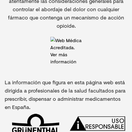
atentamente las consideraciones generales para
controlar el abordaje del dolor con cualquier
fármaco que contenga un mecanismo de acción
opioide.
La información que figura en esta página web está
dirigida a profesionales de la salud facultados para
prescribir, dispensar o administrar medicamentos
en España.