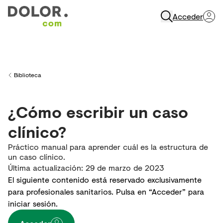
Acceder
Abrir Navegación
Biblioteca
Back to
¿Cómo escribir un caso
clínico?
Práctico manual para aprender cuál es la estructura de
un caso clínico.
Última actualización
:
29 de marzo de 2023
El siguiente contenido está reservado exclusivamente
para profesionales sanitarios. Pulsa en “Acceder” para
iniciar sesión.