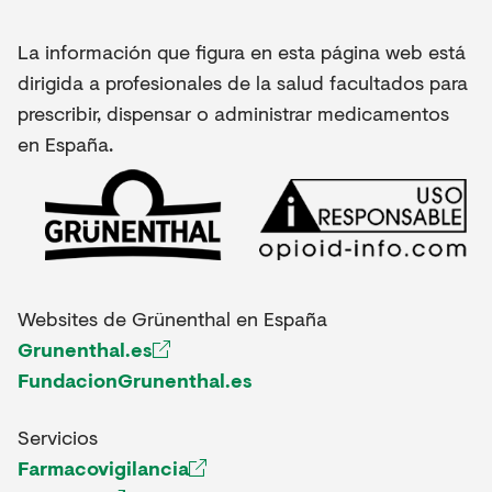
La información que figura en esta página web está
dirigida a profesionales de la salud facultados para
prescribir, dispensar o administrar medicamentos
en España.
Websites de Grünenthal en España
Grunenthal.es
FundacionGrunenthal.es
Servicios
Farmacovigilancia