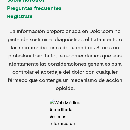
Preguntas frecuentes
Regístrate
La información proporcionada en Dolor.com no
pretende sustituir el diagnóstico, el tratamiento o
las recomendaciones de tu médico. Si eres un
profesional sanitario, te recomendamos que leas
atentamente las consideraciones generales para
controlar el abordaje del dolor con cualquier
fármaco que contenga un mecanismo de acción
opioide.