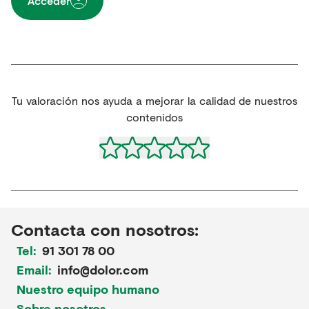
Acceder
Tu valoración nos ayuda a mejorar la calidad de nuestros
contenidos
Contacta con nosotros:
Tel:
91 301 78 00
Email:
info@dolor.com
Nuestro equipo humano
Sobre nosotros