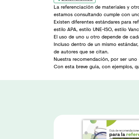
La referenciación de materiales y ot
estamos consultando cumple con unos 
Existen diferentes estándares para re
estilo APA, estilo UNE-ISO, estilo Vanc
El uso de uno u otro depende de cada
Incluso dentro de un mismo estándar,
de autores que se citan.
Nuestra recomendación, por ser uno de
Con esta breve guía, con ejemplos, q