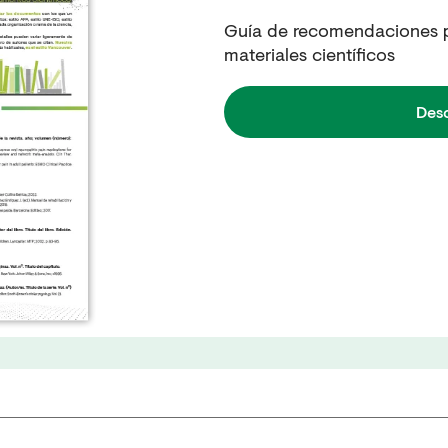
Guía de recomendaciones pa
materiales científicos
Des