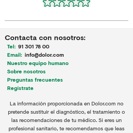
Contacta con nosotros:
Tel:
91 301 78 00
Email:
info@dolor.com
Nuestro equipo humano
Sobre nosotros
Preguntas frecuentes
Regístrate
La información proporcionada en Dolor.com no
pretende sustituir el diagnóstico, el tratamiento o
las recomendaciones de tu médico. Si eres un
profesional sanitario, te recomendamos que leas