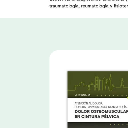
traumatología, reumatología y fisioter