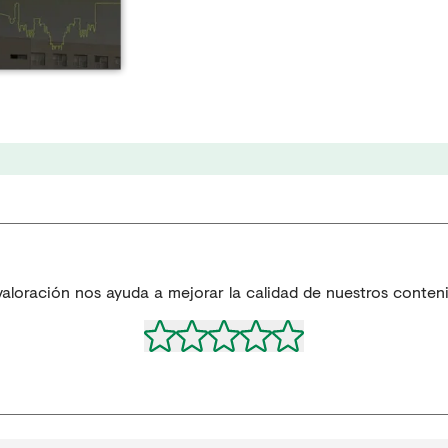
valoración nos ayuda a mejorar la calidad de nuestros conten