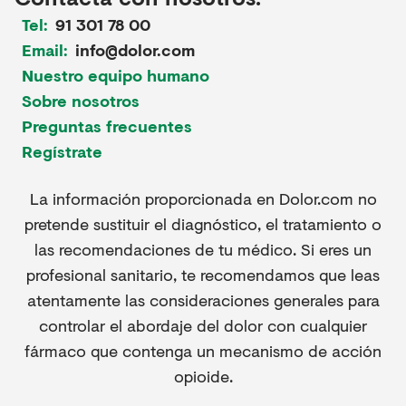
Tel:
91 301 78 00
Email:
info@dolor.com
Nuestro equipo humano
Sobre nosotros
Preguntas frecuentes
Regístrate
La información proporcionada en Dolor.com no
pretende sustituir el diagnóstico, el tratamiento o
las recomendaciones de tu médico. Si eres un
profesional sanitario, te recomendamos que leas
atentamente las consideraciones generales para
controlar el abordaje del dolor con cualquier
fármaco que contenga un mecanismo de acción
opioide.