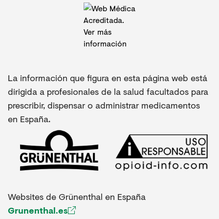
La información que figura en esta página web está
dirigida a profesionales de la salud facultados para
prescribir, dispensar o administrar medicamentos
en España.
Websites de Grünenthal en España
Grunenthal.es