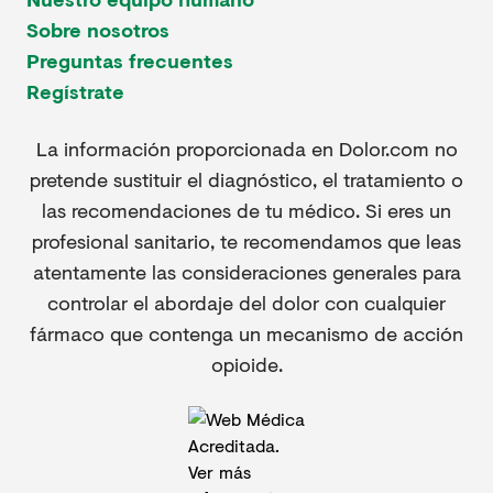
Sobre nosotros
Preguntas frecuentes
Regístrate
La información proporcionada en Dolor.com no
pretende sustituir el diagnóstico, el tratamiento o
las recomendaciones de tu médico. Si eres un
profesional sanitario, te recomendamos que leas
atentamente las consideraciones generales para
controlar el abordaje del dolor con cualquier
fármaco que contenga un mecanismo de acción
opioide.