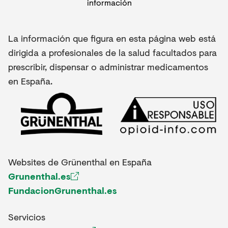
La información que figura en esta página web está
dirigida a profesionales de la salud facultados para
prescribir, dispensar o administrar medicamentos
en España.
Websites de Grünenthal en España
Grunenthal.es
FundacionGrunenthal.es
Servicios