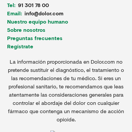
Tel:
91 301 78 00
Email:
info@dolor.com
Nuestro equipo humano
Sobre nosotros
Preguntas frecuentes
Regístrate
La información proporcionada en Dolor.com no
pretende sustituir el diagnóstico, el tratamiento o
las recomendaciones de tu médico. Si eres un
profesional sanitario, te recomendamos que leas
atentamente las consideraciones generales para
controlar el abordaje del dolor con cualquier
fármaco que contenga un mecanismo de acción
opioide.