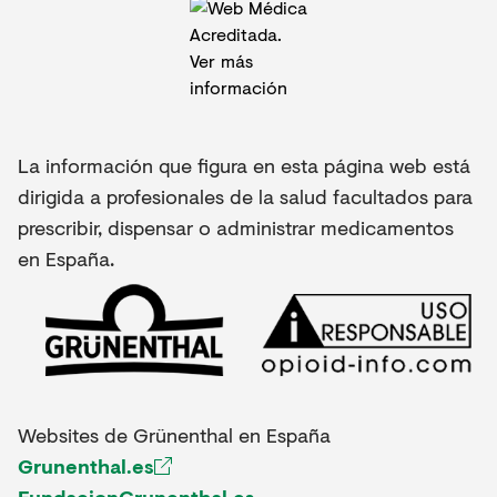
La información que figura en esta página web está
dirigida a profesionales de la salud facultados para
prescribir, dispensar o administrar medicamentos
en España.
Websites de Grünenthal en España
Grunenthal.es
FundacionGrunenthal.es