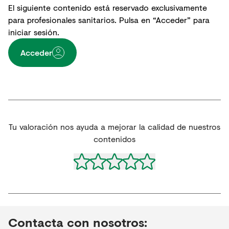
El siguiente contenido está reservado exclusivamente
para profesionales sanitarios. Pulsa en “Acceder” para
iniciar sesión.
Acceder
Tu valoración nos ayuda a mejorar la calidad de nuestros
contenidos
Contacta con nosotros: