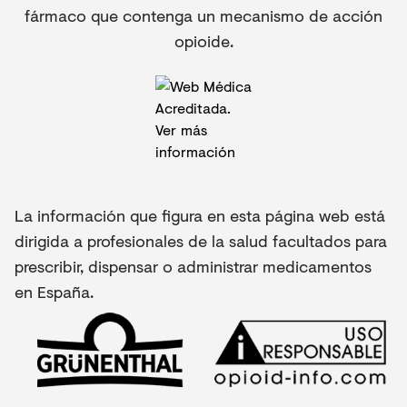
fármaco que contenga un mecanismo de acción
opioide.
La información que figura en esta página web está
dirigida a profesionales de la salud facultados para
prescribir, dispensar o administrar medicamentos
en España.