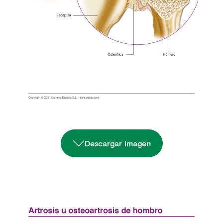
Descargar imagen