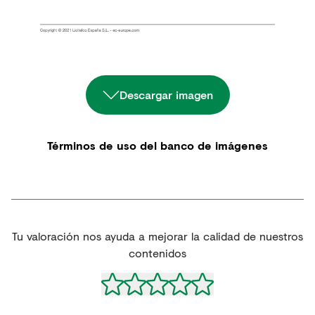
Descargar imagen
Términos de uso del banco de imágenes
Tu valoración nos ayuda a mejorar la calidad de nuestros
contenidos