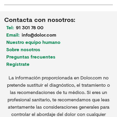
Contacta con nosotros:
Tel:
91 301 78 00
Email:
info@dolor.com
Nuestro equipo humano
Sobre nosotros
Preguntas frecuentes
Regístrate
La información proporcionada en Dolor.com no
pretende sustituir el diagnóstico, el tratamiento o
las recomendaciones de tu médico. Si eres un
profesional sanitario, te recomendamos que leas
atentamente las consideraciones generales para
controlar el abordaje del dolor con cualquier