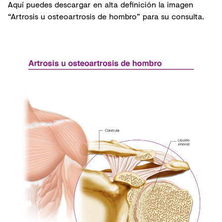
Aquí puedes descargar en alta definición la imagen
“Artrosis u osteoartrosis de hombro” para su consulta.