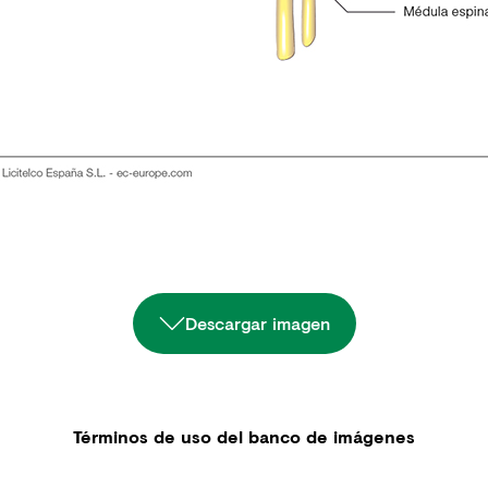
Descargar imagen
Términos de uso del banco de imágenes