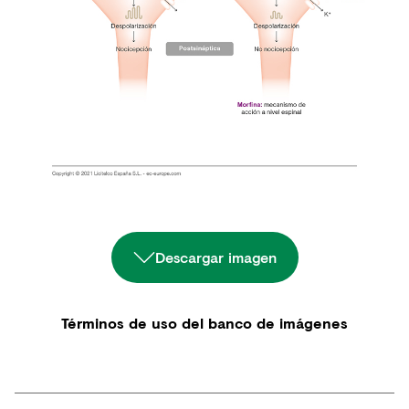
Descargar imagen
Términos de uso del banco de imágenes