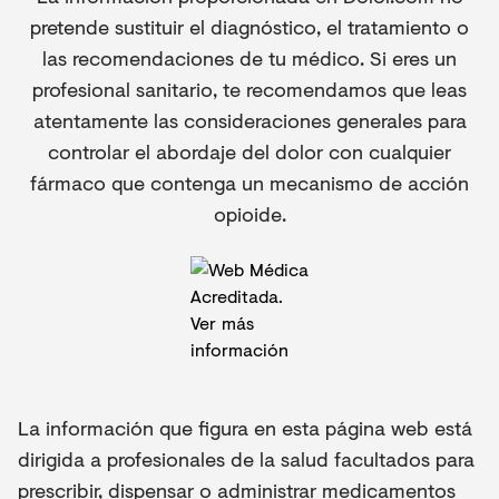
pretende sustituir el diagnóstico, el tratamiento o
las recomendaciones de tu médico. Si eres un
profesional sanitario, te recomendamos que leas
atentamente las consideraciones generales para
controlar el abordaje del dolor con cualquier
fármaco que contenga un mecanismo de acción
opioide.
La información que figura en esta página web está
dirigida a profesionales de la salud facultados para
prescribir, dispensar o administrar medicamentos