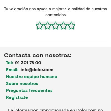
Tu valoración nos ayuda a mejorar la calidad de nuestros
contenidos
Contacta con nosotros:
Tel:
91 301 78 00
Email:
info@dolor.com
Nuestro equipo humano
Sobre nosotros
Preguntas frecuentes
Regístrate
La información proporcionada en Dolor.com no