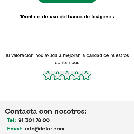
Términos de uso del banco de imágenes
Tu valoración nos ayuda a mejorar la calidad de nuestros
contenidos
Contacta con nosotros:
Tel:
91 301 78 00
Email:
info@dolor.com