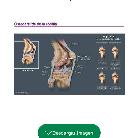
Descargar imagen