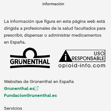
La información que figura en esta página web está
dirigida a profesionales de la salud facultados para
prescribir, dispensar o administrar medicamentos
en España.
Websites de Grünenthal en España
Grunenthal.es
FundacionGrunenthal.es
Servicios