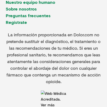
Nuestro equipo humano
Sobre nosotros
Preguntas frecuentes
Regístrate
La información proporcionada en Dolor.com no
pretende sustituir el diagnóstico, el tratamiento o
las recomendaciones de tu médico. Si eres un
profesional sanitario, te recomendamos que leas
atentamente las consideraciones generales para
controlar el abordaje del dolor con cualquier
fármaco que contenga un mecanismo de acción
opioide.