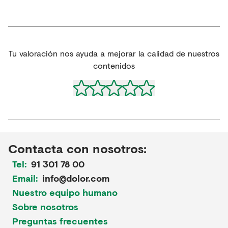
Tu valoración nos ayuda a mejorar la calidad de nuestros
contenidos
Contacta con nosotros:
Tel:
91 301 78 00
Email:
info@dolor.com
Nuestro equipo humano
Sobre nosotros
Preguntas frecuentes