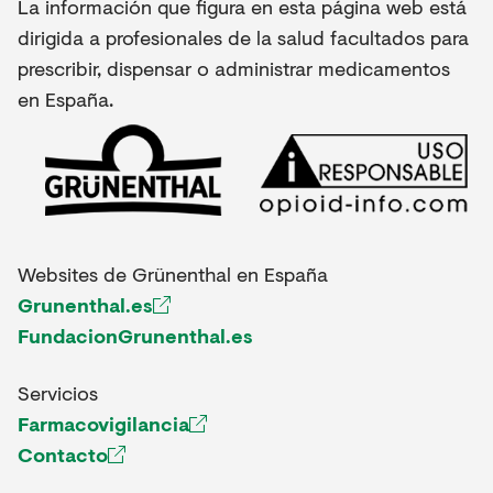
La información que figura en esta página web está
dirigida a profesionales de la salud facultados para
prescribir, dispensar o administrar medicamentos
en España.
Websites de Grünenthal en España
Grunenthal.es
FundacionGrunenthal.es
Servicios
Farmacovigilancia
Contacto