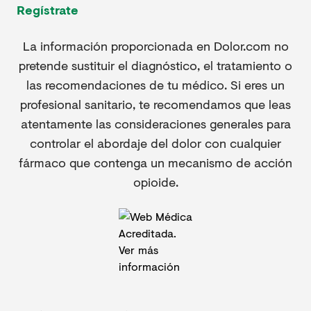
Regístrate
La información proporcionada en Dolor.com no
pretende sustituir el diagnóstico, el tratamiento o
las recomendaciones de tu médico. Si eres un
profesional sanitario, te recomendamos que leas
atentamente las consideraciones generales para
controlar el abordaje del dolor con cualquier
fármaco que contenga un mecanismo de acción
opioide.