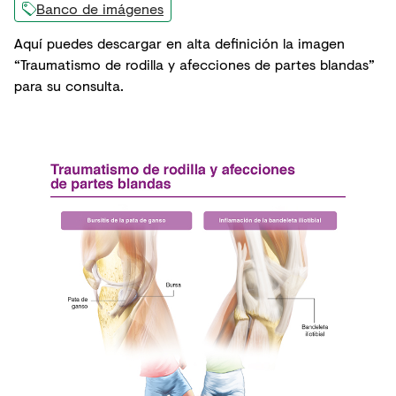
Banco de imágenes
Aquí puedes descargar en alta definición la imagen
“Traumatismo de rodilla y afecciones de partes blandas”
para su consulta.