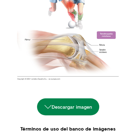
Descargar imagen
Términos de uso del banco de imágenes