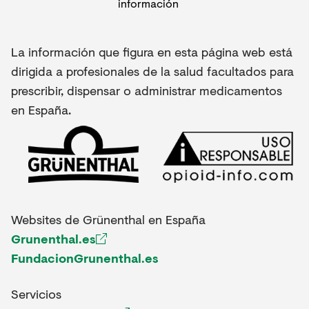
La información que figura en esta página web está
dirigida a profesionales de la salud facultados para
prescribir, dispensar o administrar medicamentos
en España.
Websites de Grünenthal en España
Grunenthal.es
FundacionGrunenthal.es
Servicios