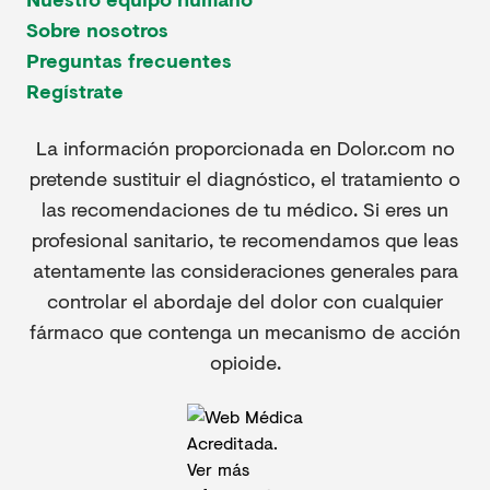
Sobre nosotros
Preguntas frecuentes
Regístrate
La información proporcionada en Dolor.com no
pretende sustituir el diagnóstico, el tratamiento o
las recomendaciones de tu médico. Si eres un
profesional sanitario, te recomendamos que leas
atentamente las consideraciones generales para
controlar el abordaje del dolor con cualquier
fármaco que contenga un mecanismo de acción
opioide.