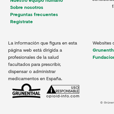
Sobre nosotros
Preguntas frecuentes
Regístrate
La información que figura en esta
Websites 
página web está dirigida a
Grunenth
profesionales de la salud
Fundacio
facultados para prescribir,
dispensar o administrar
medicamentos en España.
© Grünen