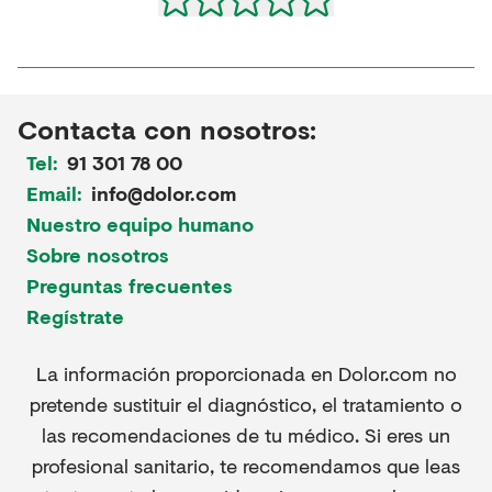
Contacta con nosotros:
Tel:
91 301 78 00
Email:
info@dolor.com
Nuestro equipo humano
Sobre nosotros
Preguntas frecuentes
Regístrate
La información proporcionada en Dolor.com no
pretende sustituir el diagnóstico, el tratamiento o
las recomendaciones de tu médico. Si eres un
profesional sanitario, te recomendamos que leas