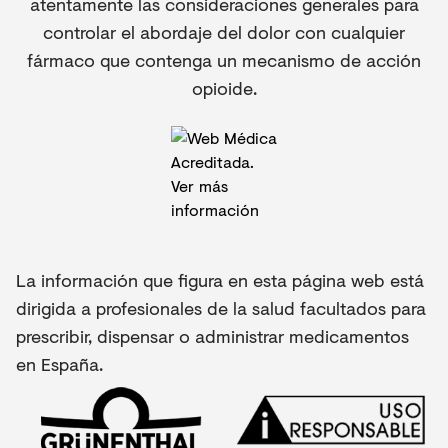
atentamente las consideraciones generales para
controlar el abordaje del dolor con cualquier
fármaco que contenga un mecanismo de acción
opioide.
La información que figura en esta página web está
dirigida a profesionales de la salud facultados para
prescribir, dispensar o administrar medicamentos
en España.