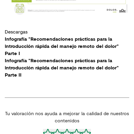
Descargas
Infografía "Recomendaciones prácticas para la
introducción rápida del manejo remoto del dolor"
Parte I
Infografía "Recomendaciones prácticas para la
introducción rápida del manejo remoto del dolor"
Parte II
Tu valoración nos ayuda a mejorar la calidad de nuestros
contenidos