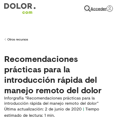
Acceder
Abrir Navegación
Otros recursos
Back to
Recomendaciones
prácticas para la
introducción rápida del
manejo remoto del dolor
Inforgrafía "Recomendaciones prácticas para la
introducción rápida del manejo remoto del dolor"
Última actualización
:
2 de junio de 2020
|
Tiempo
estimado de lectura:
1
min.