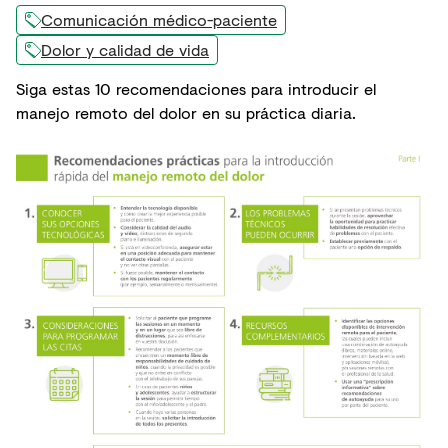
Comunicación médico-paciente
Dolor y calidad de vida
Siga estas 10 recomendaciones para introducir el
manejo remoto del dolor en su práctica diaria.