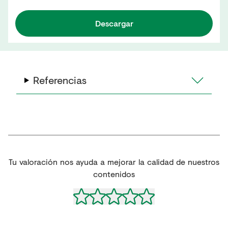
Descargar
Referencias
Tu valoración nos ayuda a mejorar la calidad de nuestros
contenidos