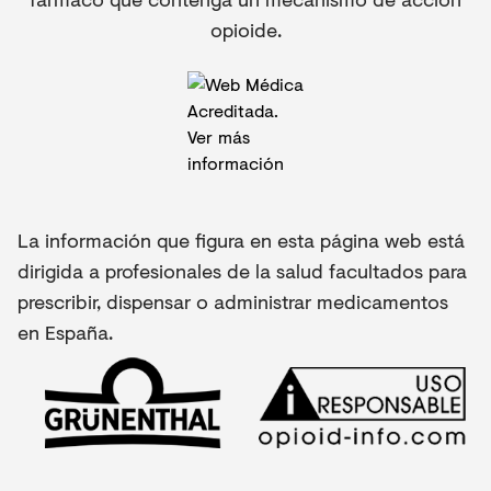
opioide.
La información que figura en esta página web está
dirigida a profesionales de la salud facultados para
prescribir, dispensar o administrar medicamentos
en España.