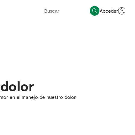
Acceder
 dolor
mor en el manejo de nuestro dolor.