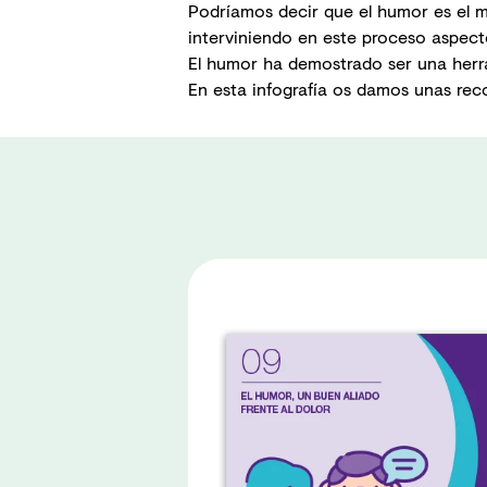
Podríamos decir que el humor es el m
interviniendo en este proceso aspectos
El humor ha demostrado ser una herram
En esta infografía os damos unas rec