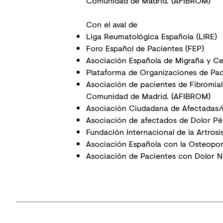
Comunidad de Madrid. (AFIBROM)
Con el aval de
Liga Reumatológica Española (LIRE)
Foro Español de Pacientes (FEP)
Asociación Española de Migraña y Ce
Plataforma de Organizaciones de Pac
Asociación de pacientes de Fibromialg
Comunidad de Madrid. (AFIBROM)
Asociación Ciudadana de Afectadas/os
Asociación de afectados de Dolor Pé
Fundación Internacional de la Artrosi
Asociación Española con la Osteoporo
Asociación de Pacientes con Dolor N