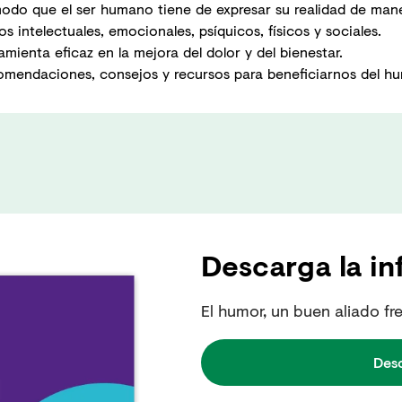
odo que el ser humano tiene de expresar su realidad de maner
 intelectuales, emocionales, psíquicos, físicos y sociales.
ienta eficaz en la mejora del dolor y del bienestar.
omendaciones, consejos y recursos para beneficiarnos del hu
Descarga la in
El humor, un buen aliado fre
Des