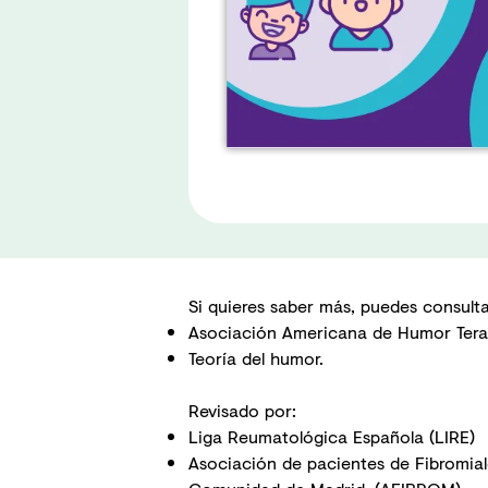
Si quieres saber más, puedes consultar
Asociación Americana de Humor Terap
Teoría del humor.
Revisado por:
Liga Reumatológica Española (LIRE)
Asociación de pacientes de Fibromialg