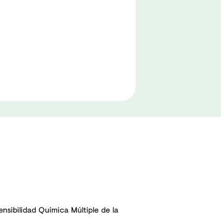
nsibilidad Química Múltiple de la