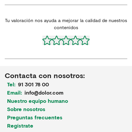
Tu valoración nos ayuda a mejorar la calidad de nuestros
contenidos
Contacta con nosotros:
Tel:
91 301 78 00
Email:
info@dolor.com
Nuestro equipo humano
Sobre nosotros
Preguntas frecuentes
Regístrate