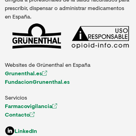
prescribir, dispensar o administrar medicamentos
en España.
Websites de Grünenthal en España
Grunenthal.es
FundacionGrunenthal.es
Servicios
Farmacovigilancia
Contacto
LinkedIn