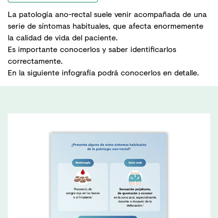
La patología ano-rectal suele venir acompañada de una
serie de síntomas habituales, que afecta enormemente
la calidad de vida del paciente.
Es importante conocerlos y saber identificarlos
correctamente.
En la siguiente infografía podrá conocerlos en detalle.