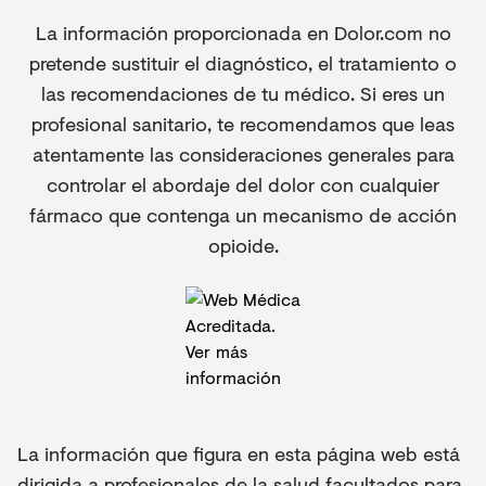
La información proporcionada en Dolor.com no
pretende sustituir el diagnóstico, el tratamiento o
las recomendaciones de tu médico. Si eres un
profesional sanitario, te recomendamos que leas
atentamente las consideraciones generales para
controlar el abordaje del dolor con cualquier
fármaco que contenga un mecanismo de acción
opioide.
La información que figura en esta página web está
dirigida a profesionales de la salud facultados para