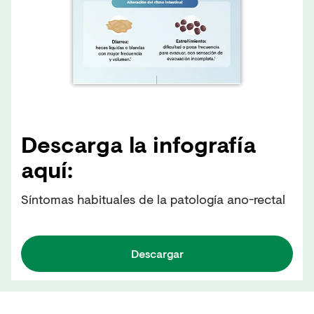
Descarga la infografía
aquí:
Síntomas habituales de la patología ano-rectal
Descargar