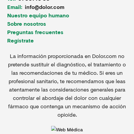
Email:
info@dolor.com
Nuestro equipo humano
Sobre nosotros
Preguntas frecuentes
Regístrate
La información proporcionada en Dolor.com no
pretende sustituir el diagnóstico, el tratamiento o
las recomendaciones de tu médico. Si eres un
profesional sanitario, te recomendamos que leas
atentamente las consideraciones generales para
controlar el abordaje del dolor con cualquier
fármaco que contenga un mecanismo de acción
opioide.