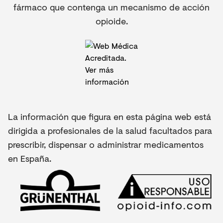
fármaco que contenga un mecanismo de acción
opioide.
La información que figura en esta página web está
dirigida a profesionales de la salud facultados para
prescribir, dispensar o administrar medicamentos
en España.