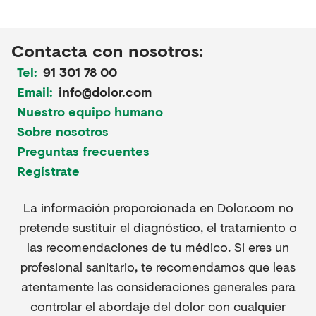
Contacta con nosotros:
Tel:
91 301 78 00
Email:
info@dolor.com
Nuestro equipo humano
Sobre nosotros
Preguntas frecuentes
Regístrate
La información proporcionada en Dolor.com no
pretende sustituir el diagnóstico, el tratamiento o
las recomendaciones de tu médico. Si eres un
profesional sanitario, te recomendamos que leas
atentamente las consideraciones generales para
controlar el abordaje del dolor con cualquier