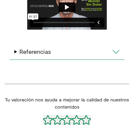
Referencias
Tu valoración nos ayuda a mejorar la calidad de nuestros
contenidos