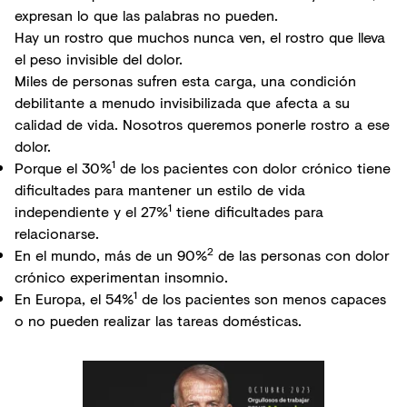
expresan lo que las palabras no pueden.
Hay un rostro que muchos nunca ven, el rostro que lleva
el peso invisible del dolor.
Miles de personas sufren esta carga, una condición
debilitante a menudo invisibilizada que afecta a su
calidad de vida. Nosotros queremos ponerle rostro a ese
dolor.
1
Porque el 30%
de los pacientes con dolor crónico tiene
dificultades para mantener un estilo de vida
1
independiente y el 27%
tiene dificultades para
relacionarse.
2
En el mundo, más de un 90%
de las personas con dolor
crónico experimentan insomnio.
1
En Europa, el 54%
de los pacientes son menos capaces
o no pueden realizar las tareas domésticas.