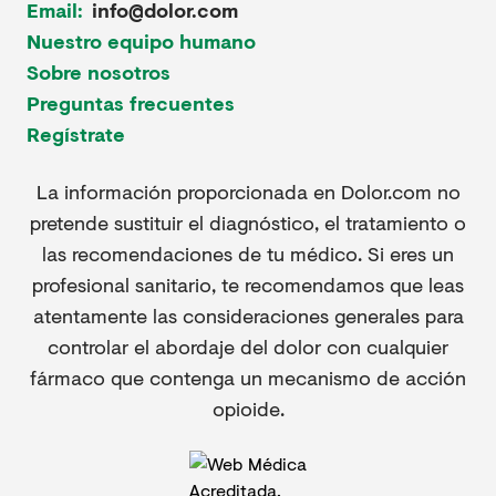
Email:
info@dolor.com
Nuestro equipo humano
Sobre nosotros
Preguntas frecuentes
Regístrate
La información proporcionada en Dolor.com no
pretende sustituir el diagnóstico, el tratamiento o
las recomendaciones de tu médico. Si eres un
profesional sanitario, te recomendamos que leas
atentamente las consideraciones generales para
controlar el abordaje del dolor con cualquier
fármaco que contenga un mecanismo de acción
opioide.