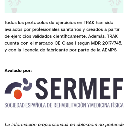
Todos los protocolos de ejercicios en TRAK han sido
avalados por profesionales sanitarios y creados a partir
de ejercicios validados científicamente. Además, TRAK
cuenta con el marcado CE Clase I según MDR 2017/745,
y con la licencia de fabricante por parte de la AEMPS
Avalado por:
La información proporcionada en dolor.com no pretende