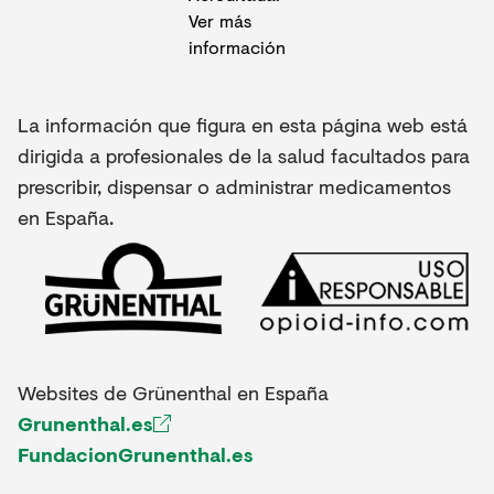
La información que figura en esta página web está
dirigida a profesionales de la salud facultados para
prescribir, dispensar o administrar medicamentos
en España.
Websites de Grünenthal en España
Grunenthal.es
FundacionGrunenthal.es