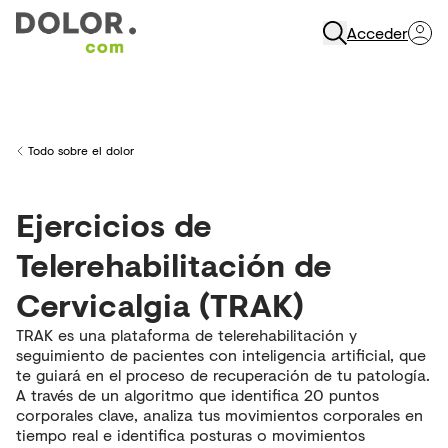
Acceder
Abrir Navegación
Todo sobre el dolor
Back to
Ejercicios de
Telerehabilitación de
Cervicalgia (TRAK)
TRAK es una plataforma de telerehabilitación y
seguimiento de pacientes con inteligencia artificial, que
te guiará en el proceso de recuperación de tu patología.
A través de un algoritmo que identifica 20 puntos
corporales clave, analiza tus movimientos corporales en
tiempo real e identifica posturas o movimientos