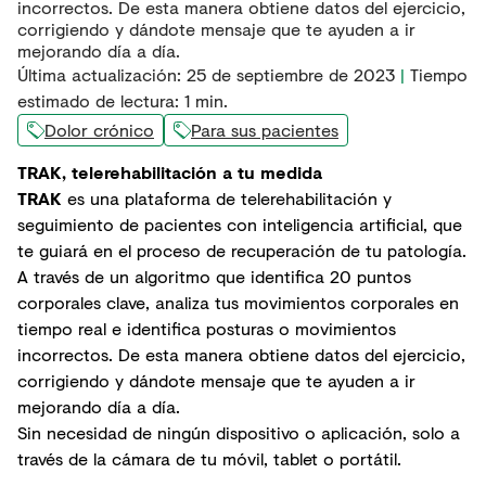
incorrectos. De esta manera obtiene datos del ejercicio,
corrigiendo y dándote mensaje que te ayuden a ir
mejorando día a día.
Última actualización
:
25 de septiembre de 2023
|
Tiempo
estimado de lectura:
1
min.
Dolor crónico
Para sus pacientes
TRAK, telerehabilitación a tu medida
TRAK
es una plataforma de telerehabilitación y
seguimiento de pacientes con inteligencia artificial, que
te guiará en el proceso de recuperación de tu patología.
A través de un algoritmo que identifica 20 puntos
corporales clave, analiza tus movimientos corporales en
tiempo real e identifica posturas o movimientos
incorrectos. De esta manera obtiene datos del ejercicio,
corrigiendo y dándote mensaje que te ayuden a ir
mejorando día a día.
Sin necesidad de ningún dispositivo o aplicación, solo a
través de la cámara de tu móvil, tablet o portátil.