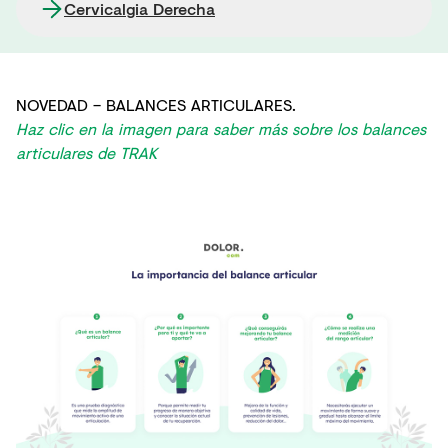
Cervicalgia Derecha
NOVEDAD – BALANCES ARTICULARES.
Haz clic en la imagen para saber más sobre los balances
articulares de TRAK