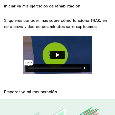
Iniciar ya mis ejercicios de rehabilitación
Si quieres conocer más sobre cómo funciona TRAK, en
este breve vídeo de dos minutos se lo explicamos
Empezar ya mi recuperación