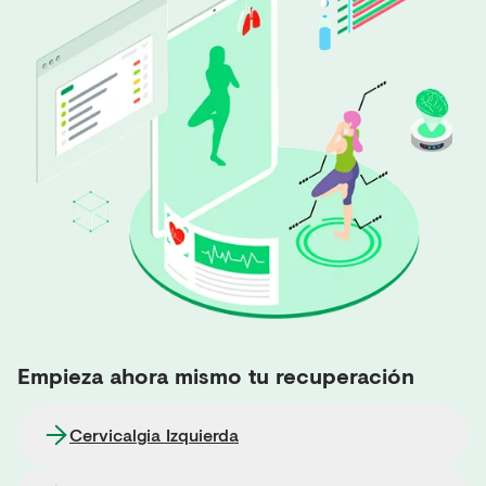
Empieza ahora mismo tu recuperación
Cervicalgia Izquierda