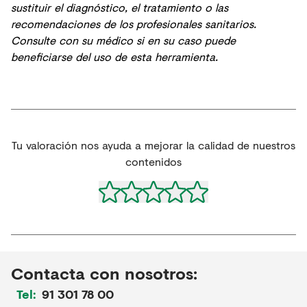
sustituir el diagnóstico, el tratamiento o las
recomendaciones de los profesionales sanitarios.
Consulte con su médico si en su caso puede
beneficiarse del uso de esta herramienta.
Tu valoración nos ayuda a mejorar la calidad de nuestros
contenidos
Contacta con nosotros:
Tel:
91 301 78 00