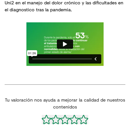
Uni2 en el manejo del dolor crónico y las dificultades en
el diagnostico tras la pandemia.
Tu valoración nos ayuda a mejorar la calidad de nuestros
contenidos