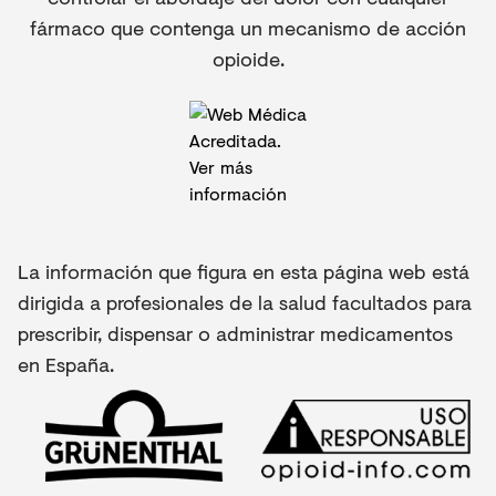
fármaco que contenga un mecanismo de acción
opioide.
La información que figura en esta página web está
dirigida a profesionales de la salud facultados para
prescribir, dispensar o administrar medicamentos
en España.