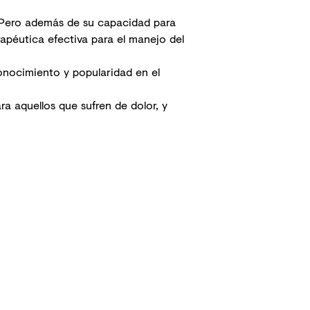
 Pero además de su capacidad para
apéutica efectiva para el
manejo del
onocimiento y popularidad en el
ra aquellos que sufren de dolor, y