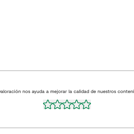
valoración nos ayuda a mejorar la calidad de nuestros conten